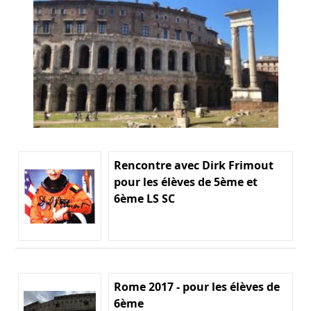
Rencontre avec Dirk Frimout
pour les élèves de 5ème et
6ème LS SC
Rome 2017 - pour les élèves de
6ème