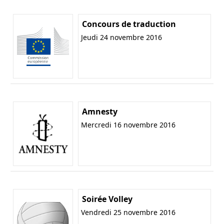
Concours de traduction
Jeudi 24 novembre 2016
Amnesty
Mercredi 16 novembre 2016
Soirée Volley
Vendredi 25 novembre 2016