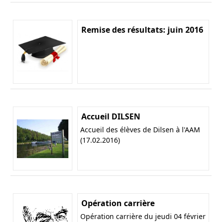
Remise des résultats: juin 2016
Accueil DILSEN
Accueil des élèves de Dilsen à l'AAM
(17.02.2016)
Opération carrière
Opération carrière du jeudi 04 février