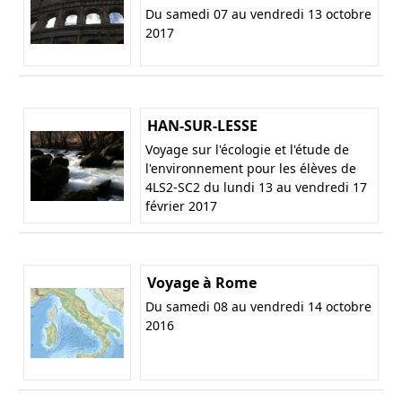
Du samedi 07 au vendredi 13 octobre
2017
HAN-SUR-LESSE
Voyage sur l'écologie et l'étude de
l'environnement pour les élèves de
4LS2-SC2 du lundi 13 au vendredi 17
février 2017
Voyage à Rome
Du samedi 08 au vendredi 14 octobre
2016