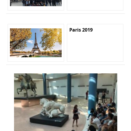
Paris 2019