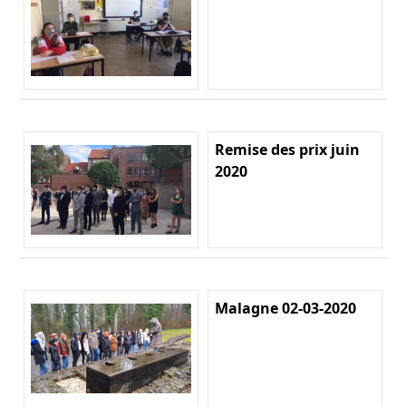
Remise des prix juin
2020
Malagne 02-03-2020