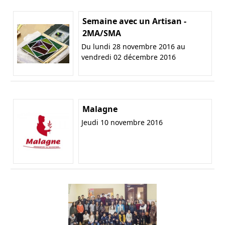
Semaine avec un Artisan -
2MA/SMA
Du lundi 28 novembre 2016 au
vendredi 02 décembre 2016
Malagne
Jeudi 10 novembre 2016