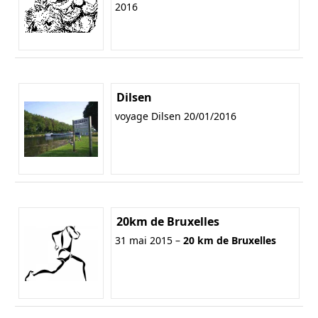
2016
Dilsen
voyage Dilsen 20/01/2016
20km de Bruxelles
31 mai 2015 –
20 km de Bruxelles