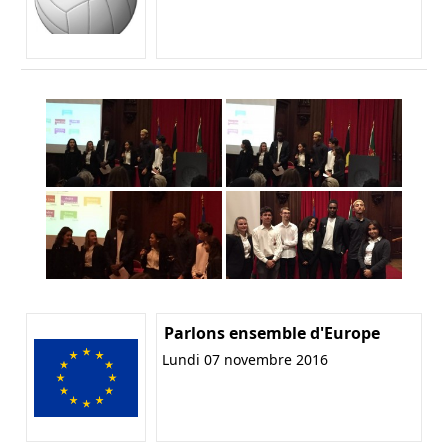
Parlons ensemble d'Europe
Lundi 07 novembre 2016