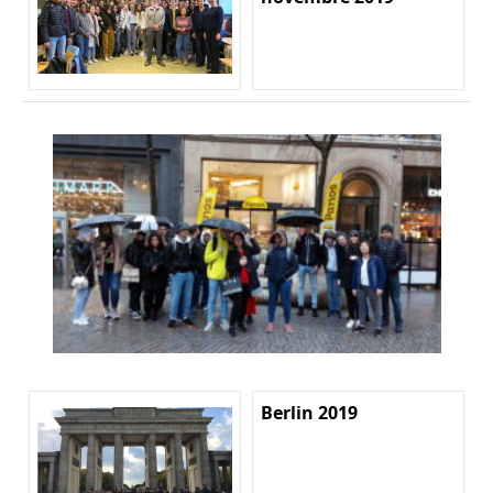
Berlin 2019