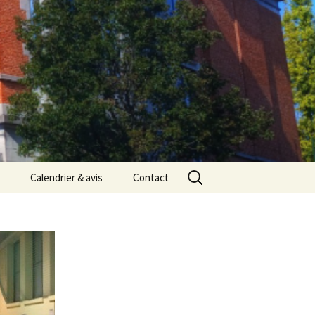
Rechercher :
Calendrier & avis
Contact