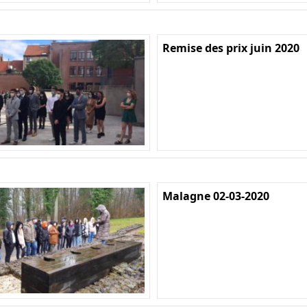
Remise des prix juin 2020
Malagne 02-03-2020