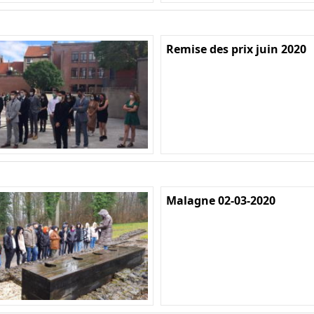
Remise des prix juin 2020
Malagne 02-03-2020