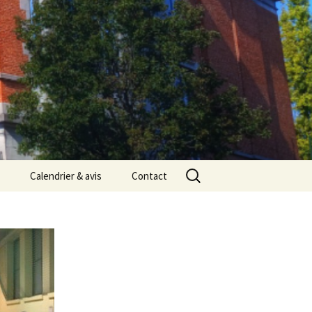
Rechercher :
Calendrier & avis
Contact