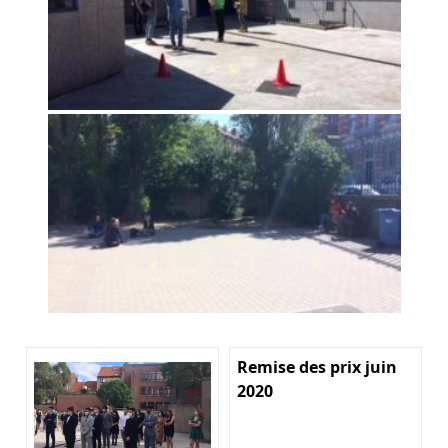
Remise des prix juin
2020