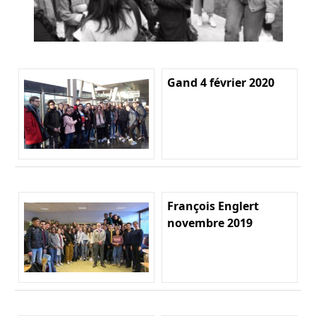
Gand 4 février 2020
François Englert
novembre 2019