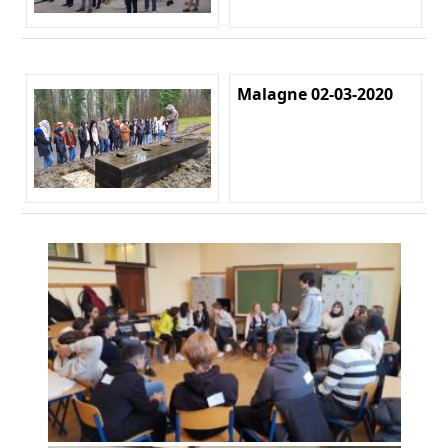
Malagne 02-03-2020