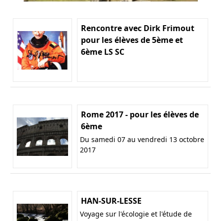
Rencontre avec Dirk Frimout
pour les élèves de 5ème et
6ème LS SC
Rome 2017 - pour les élèves de
6ème
Du samedi 07 au vendredi 13 octobre
2017
HAN-SUR-LESSE
Voyage sur l'écologie et l'étude de