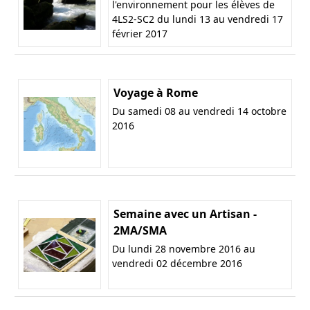
l'environnement pour les élèves de
4LS2-SC2 du lundi 13 au vendredi 17
février 2017
Voyage à Rome
Du samedi 08 au vendredi 14 octobre
2016
Semaine avec un Artisan -
2MA/SMA
Du lundi 28 novembre 2016 au
vendredi 02 décembre 2016