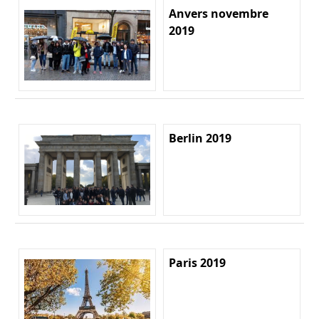
Anvers novembre
2019
Berlin 2019
Paris 2019