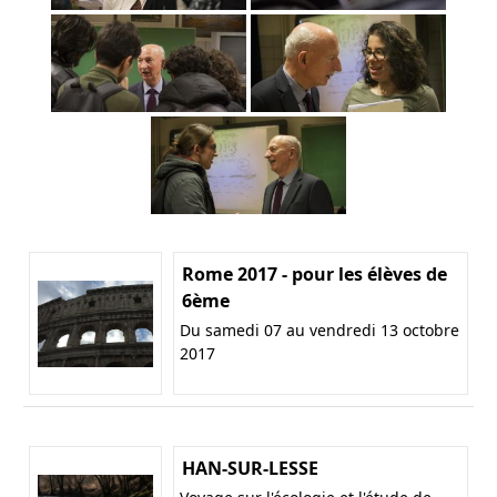
Rome 2017 - pour les élèves de
6ème
Du samedi 07 au vendredi 13 octobre
2017
HAN-SUR-LESSE