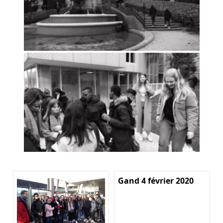
Gand 4 février 2020