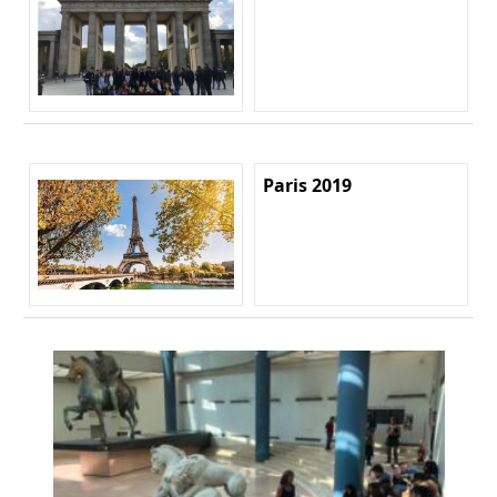
Paris 2019