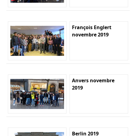
François Englert
novembre 2019
Anvers novembre
2019
Berlin 2019