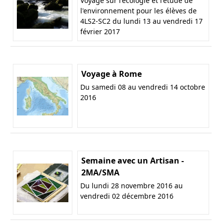
Voyage sur l'écologie et l'étude de
l'environnement pour les élèves de
4LS2-SC2 du lundi 13 au vendredi 17
février 2017
Voyage à Rome
Du samedi 08 au vendredi 14 octobre
2016
Semaine avec un Artisan -
2MA/SMA
Du lundi 28 novembre 2016 au
vendredi 02 décembre 2016