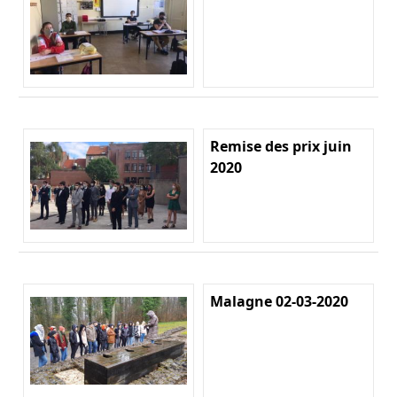
Remise des prix juin
2020
Malagne 02-03-2020