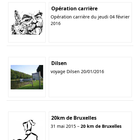
Opération carrière
Opération carrière du jeudi 04 février
2016
Dilsen
voyage Dilsen 20/01/2016
20km de Bruxelles
31 mai 2015 –
20 km de Bruxelles