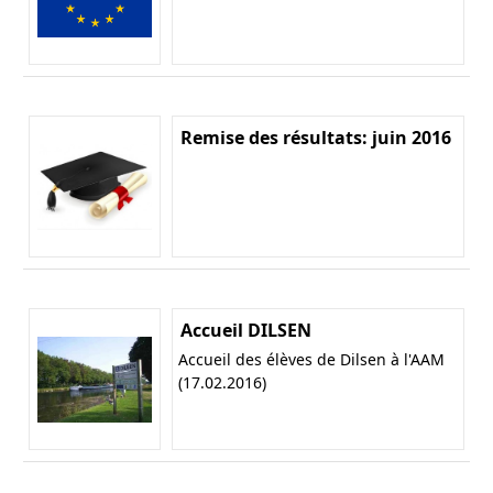
Remise des résultats: juin 2016
Accueil DILSEN
Accueil des élèves de Dilsen à l'AAM
(17.02.2016)