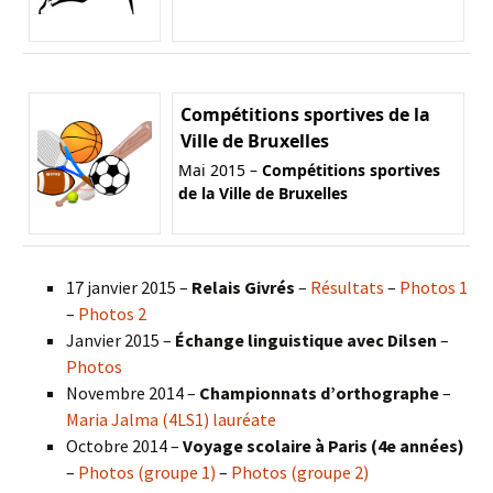
Compétitions sportives de la
Ville de Bruxelles
Mai 2015 –
Compétitions sportives
de la Ville de Bruxelles
17 janvier 2015 –
Relais Givrés
–
Résultats
–
Photos 1
–
Photos 2
Janvier 2015 –
Échange linguistique avec Dilsen
–
Photos
Novembre 2014 –
Championnats d’orthographe
–
Maria Jalma (4LS1) lauréate
Octobre 2014 –
Voyage scolaire à Paris (4e années)
–
Photos (groupe 1)
–
Photos (groupe 2)