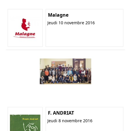
Malagne
Jeudi 10 novembre 2016
F. ANDRIAT
Jeudi 8 novembre 2016