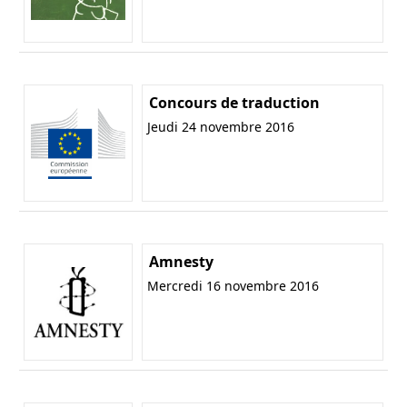
Concours de traduction
Jeudi 24 novembre 2016
Amnesty
Mercredi 16 novembre 2016