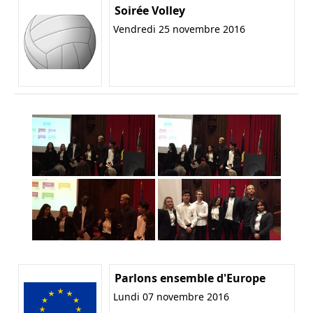
Soirée Volley
Vendredi 25 novembre 2016
Parlons ensemble d'Europe
Lundi 07 novembre 2016