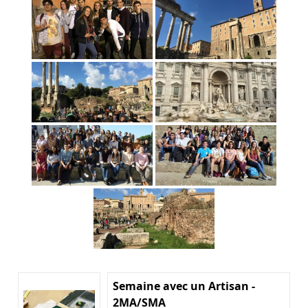
Semaine avec un Artisan -
2MA/SMA