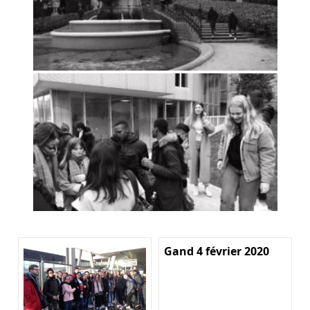
Gand 4 février 2020