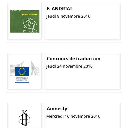
F. ANDRIAT
Jeudi 8 novembre 2016
Concours de traduction
Jeudi 24 novembre 2016
Amnesty
Mercredi 16 novembre 2016