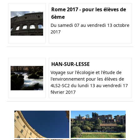
Rome 2017 - pour les élèves de
6ème
Du samedi 07 au vendredi 13 octobre
2017
HAN-SUR-LESSE
Voyage sur l'écologie et l'étude de
l'environnement pour les élèves de
4LS2-SC2 du lundi 13 au vendredi 17
février 2017