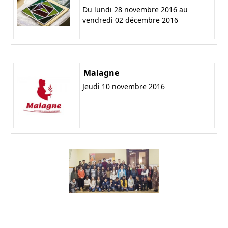
Du lundi 28 novembre 2016 au
vendredi 02 décembre 2016
Malagne
Jeudi 10 novembre 2016