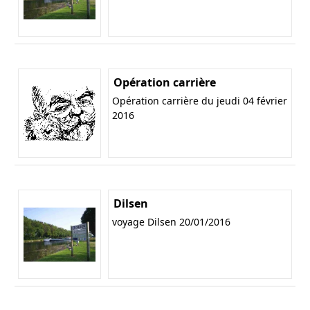
Opération carrière
Opération carrière du jeudi 04 février
2016
Dilsen
voyage Dilsen 20/01/2016