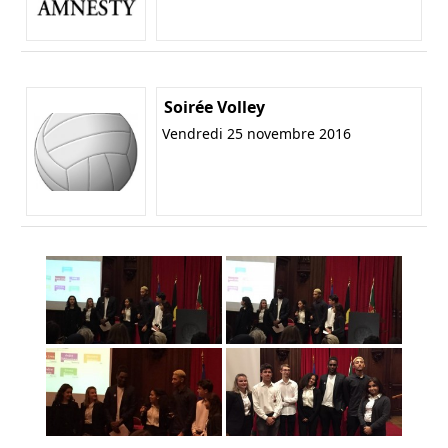
Soirée Volley
Vendredi 25 novembre 2016