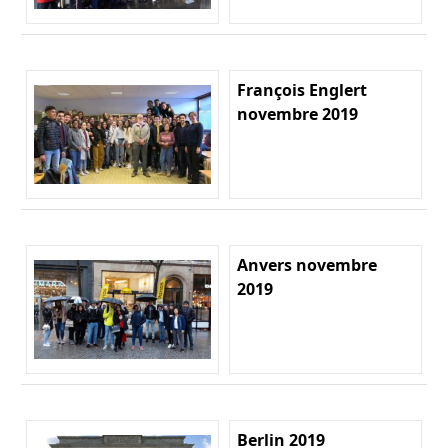
François Englert
novembre 2019
Anvers novembre
2019
Berlin 2019