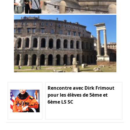
Rencontre avec Dirk Frimout
pour les élèves de 5ème et
6ème LS SC