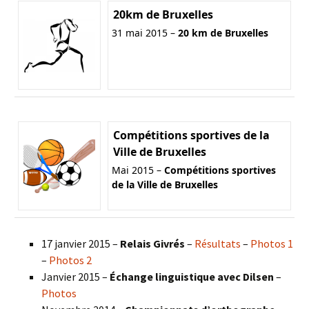
20km de Bruxelles
31 mai 2015 –
20 km de Bruxelles
Compétitions sportives de la
Ville de Bruxelles
Mai 2015 –
Compétitions sportives
de la Ville de Bruxelles
17 janvier 2015 –
Relais Givrés
–
Résultats
–
Photos 1
–
Photos 2
Janvier 2015 –
Échange linguistique avec Dilsen
–
Photos