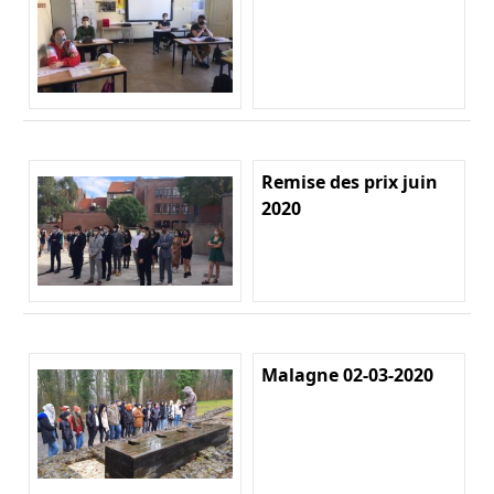
Remise des prix juin
2020
Malagne 02-03-2020