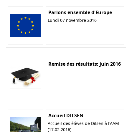
Parlons ensemble d'Europe
Lundi 07 novembre 2016
Remise des résultats: juin 2016
Accueil DILSEN
Accueil des élèves de Dilsen à l'AAM
(17.02.2016)