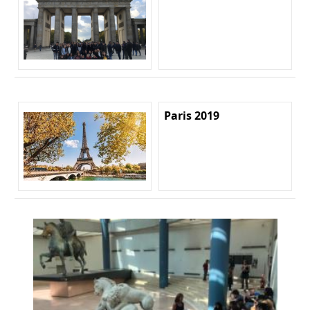
Paris 2019