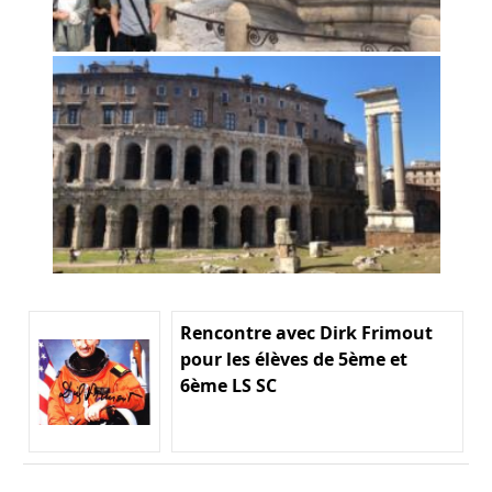
Rencontre avec Dirk Frimout
pour les élèves de 5ème et
6ème LS SC