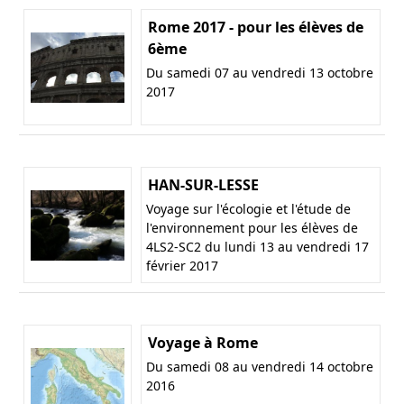
Rome 2017 - pour les élèves de
6ème
Du samedi 07 au vendredi 13 octobre
2017
HAN-SUR-LESSE
Voyage sur l'écologie et l'étude de
l'environnement pour les élèves de
4LS2-SC2 du lundi 13 au vendredi 17
février 2017
Voyage à Rome
Du samedi 08 au vendredi 14 octobre
2016