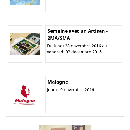
Semaine avec un Artisan -
2MA/SMA
Du lundi 28 novembre 2016 au
vendredi 02 décembre 2016
Malagne
Jeudi 10 novembre 2016