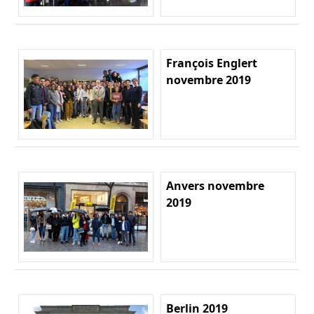
François Englert
novembre 2019
Anvers novembre
2019
Berlin 2019