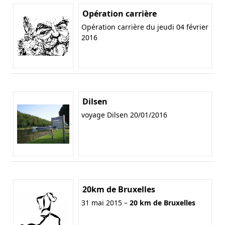
Opération carrière
Opération carrière du jeudi 04 février
2016
Dilsen
voyage Dilsen 20/01/2016
20km de Bruxelles
31 mai 2015 –
20 km de Bruxelles