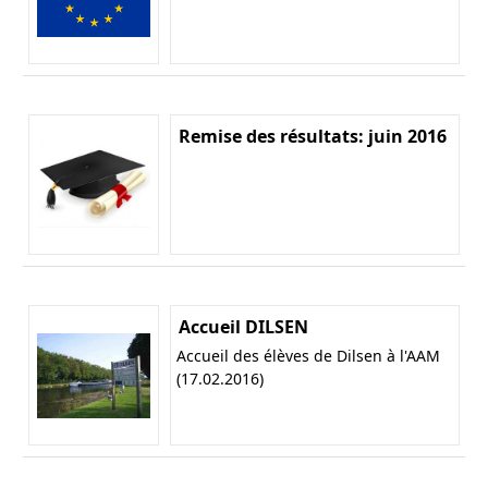
Remise des résultats: juin 2016
Accueil DILSEN
Accueil des élèves de Dilsen à l'AAM
(17.02.2016)