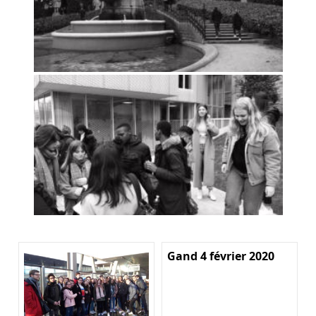
Gand 4 février 2020