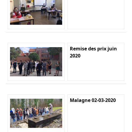
Remise des prix juin
2020
Malagne 02-03-2020