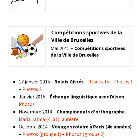
Compétitions sportives de la
Ville de Bruxelles
Mai 2015 –
Compétitions sportives
de la Ville de Bruxelles
17 janvier 2015 –
Relais Givrés
–
Résultats
–
Photos 1
–
Photos 2
Janvier 2015 –
Échange linguistique avec Dilsen
–
Photos
Novembre 2014 –
Championnats d’orthographe
–
Maria Jalma (4LS1) lauréate
Octobre 2014 –
Voyage scolaire à Paris (4e années)
–
Photos (groupe 1)
–
Photos (groupe 2)