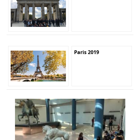
Paris 2019