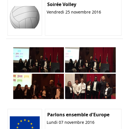
Soirée Volley
Vendredi 25 novembre 2016
Parlons ensemble d'Europe
Lundi 07 novembre 2016