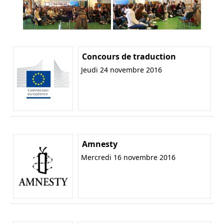
Concours de traduction
Jeudi 24 novembre 2016
Amnesty
Mercredi 16 novembre 2016