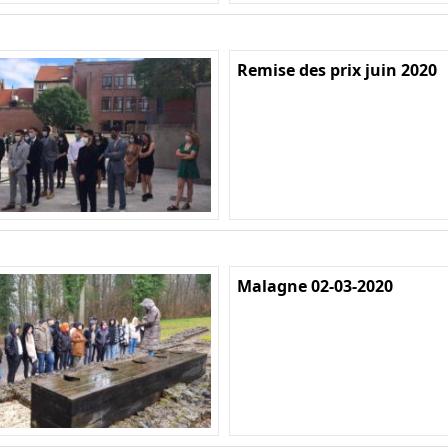
Remise des prix juin 2020
Malagne 02-03-2020