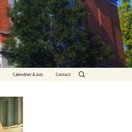
Rechercher :
Calendrier & avis
Contact