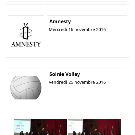
Amnesty
Mercredi 16 novembre 2016
Soirée Volley
Vendredi 25 novembre 2016