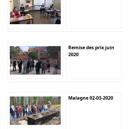
Remise des prix juin
2020
Malagne 02-03-2020