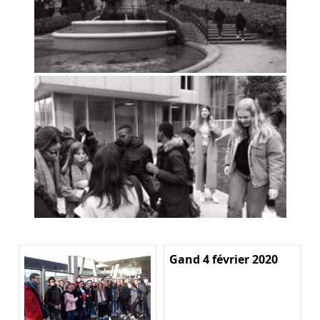
Gand 4 février 2020