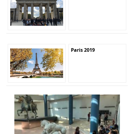
Paris 2019