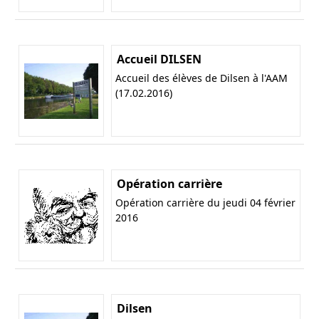
Accueil DILSEN
Accueil des élèves de Dilsen à l'AAM
(17.02.2016)
Opération carrière
Opération carrière du jeudi 04 février
2016
Dilsen