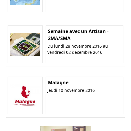
Semaine avec un Artisan -
2MA/SMA
Du lundi 28 novembre 2016 au
vendredi 02 décembre 2016
Malagne
Jeudi 10 novembre 2016