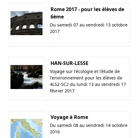
Rome 2017 - pour les élèves de
6ème
Du samedi 07 au vendredi 13 octobre
2017
HAN-SUR-LESSE
Voyage sur l'écologie et l'étude de
l'environnement pour les élèves de
4LS2-SC2 du lundi 13 au vendredi 17
février 2017
Voyage à Rome
Du samedi 08 au vendredi 14 octobre
2016