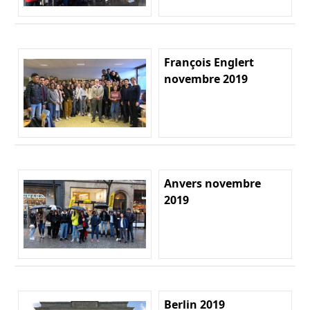
François Englert
novembre 2019
Anvers novembre
2019
Berlin 2019