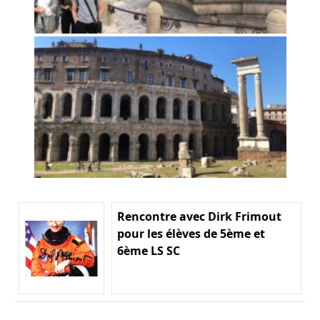
Rencontre avec Dirk Frimout
pour les élèves de 5ème et
6ème LS SC