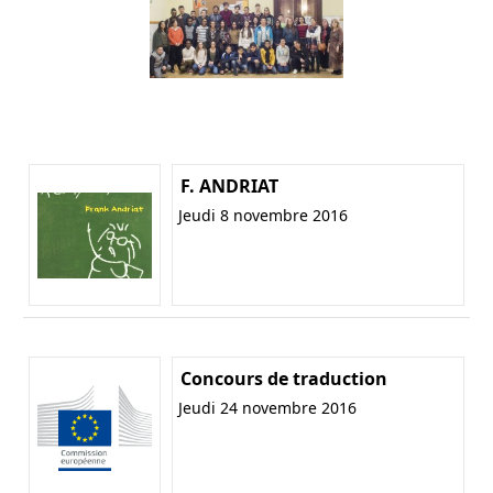
F. ANDRIAT
Jeudi 8 novembre 2016
Concours de traduction
Jeudi 24 novembre 2016