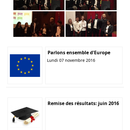
Parlons ensemble d'Europe
Lundi 07 novembre 2016
Remise des résultats: juin 2016