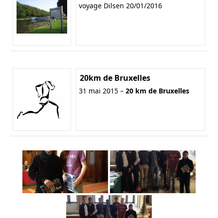
voyage Dilsen 20/01/2016
20km de Bruxelles
31 mai 2015 –
20 km de Bruxelles