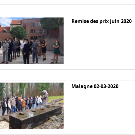
Remise des prix juin 2020
Malagne 02-03-2020