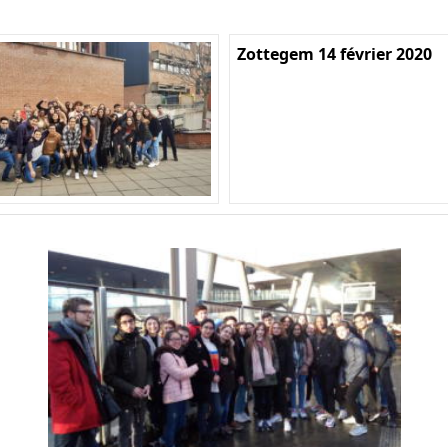
Zottegem 14 février 2020