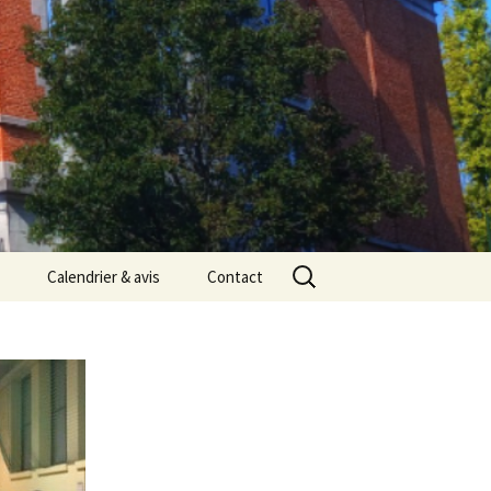
Rechercher :
Calendrier & avis
Contact