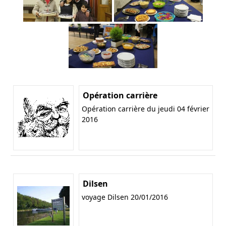
Opération carrière
Opération carrière du jeudi 04 février
2016
Dilsen
voyage Dilsen 20/01/2016