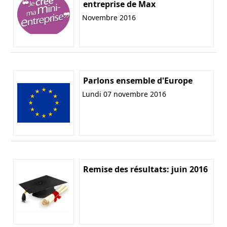
entreprise de Max
Novembre 2016
Parlons ensemble d'Europe
Lundi 07 novembre 2016
Remise des résultats: juin 2016