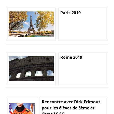
Paris 2019
Rome 2019
Rencontre avec Dirk Frimout
pour les élèves de 5ème et
6ème LS SC