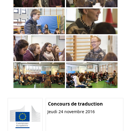
Concours de traduction
Jeudi 24 novembre 2016