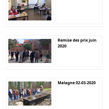
Remise des prix juin
2020
Malagne 02-03-2020