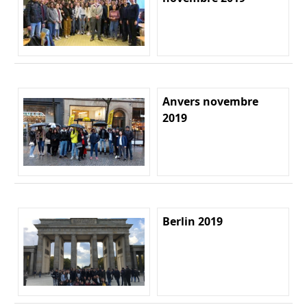
Anvers novembre
2019
Berlin 2019