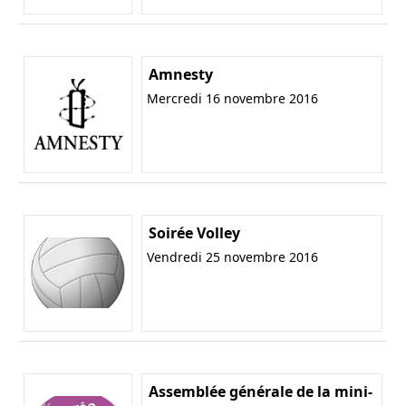
Amnesty
Mercredi 16 novembre 2016
Soirée Volley
Vendredi 25 novembre 2016
Assemblée générale de la mini-