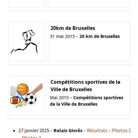
20km de Bruxelles
31 mai 2015 –
20 km de Bruxelles
Compétitions sportives de la
Ville de Bruxelles
Mai 2015 –
Compétitions sportives
de la Ville de Bruxelles
17 janvier 2015 –
Relais Givrés
–
Résultats
–
Photos 1
–
Photos 2