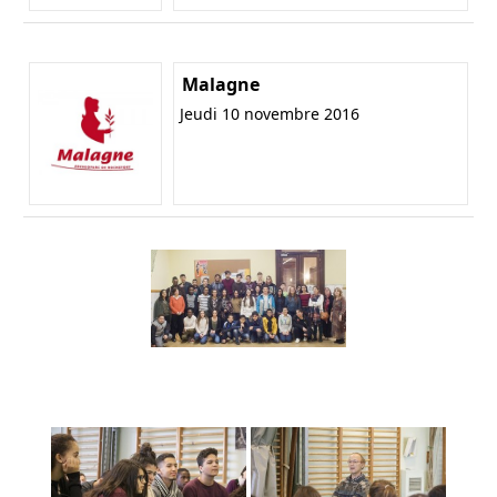
Malagne
Jeudi 10 novembre 2016