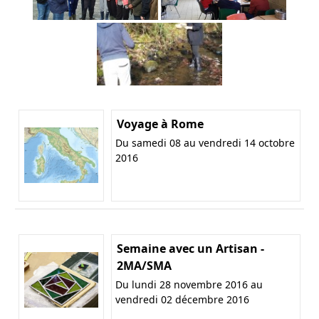
Voyage à Rome
Du samedi 08 au vendredi 14 octobre
2016
Semaine avec un Artisan -
2MA/SMA
Du lundi 28 novembre 2016 au
vendredi 02 décembre 2016