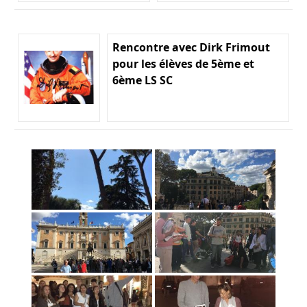
Rencontre avec Dirk Frimout
pour les élèves de 5ème et
6ème LS SC