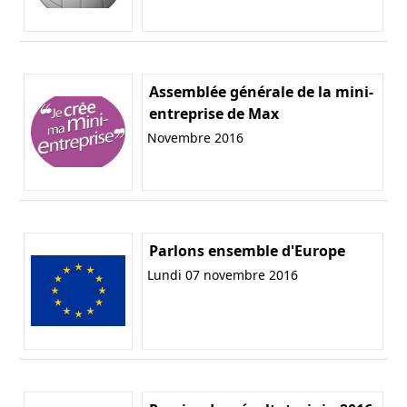
Assemblée générale de la mini-
entreprise de Max
Novembre 2016
Parlons ensemble d'Europe
Lundi 07 novembre 2016