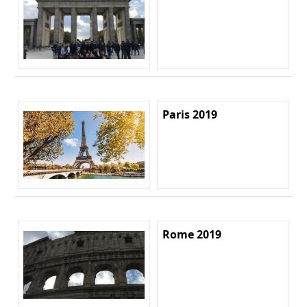
Paris 2019
Rome 2019