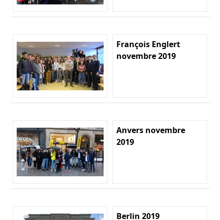
François Englert
novembre 2019
Anvers novembre
2019
Berlin 2019