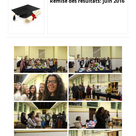
Remise des résultats: juin 2016