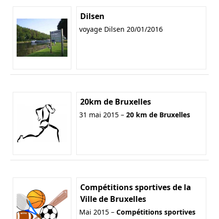
Dilsen
voyage Dilsen 20/01/2016
20km de Bruxelles
31 mai 2015 –
20 km de Bruxelles
Compétitions sportives de la
Ville de Bruxelles
Mai 2015 –
Compétitions sportives