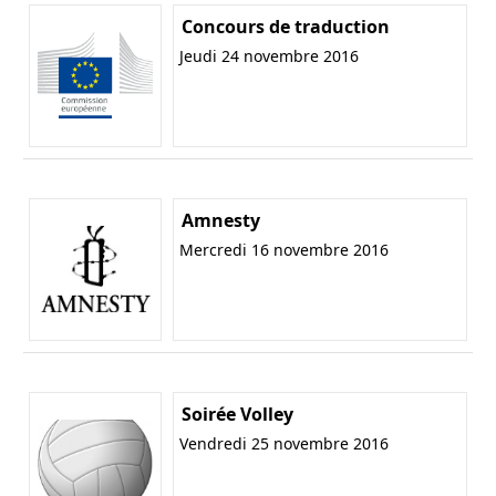
Concours de traduction
Jeudi 24 novembre 2016
Amnesty
Mercredi 16 novembre 2016
Soirée Volley
Vendredi 25 novembre 2016