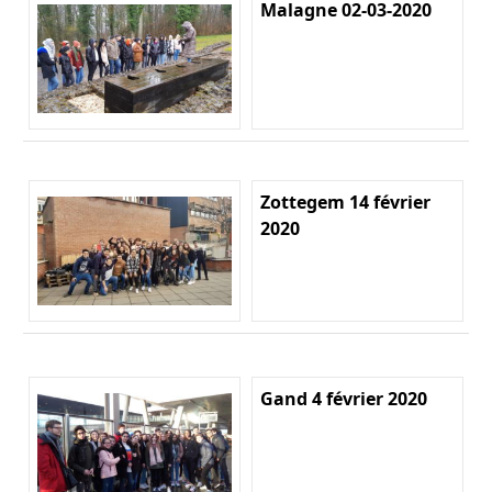
Malagne 02-03-2020
Zottegem 14 février
2020
Gand 4 février 2020