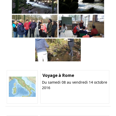
Voyage à Rome
Du samedi 08 au vendredi 14 octobre
2016