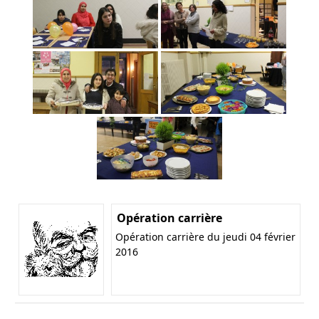
Opération carrière
Opération carrière du jeudi 04 février
2016