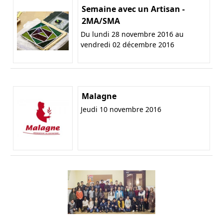
Semaine avec un Artisan -
2MA/SMA
Du lundi 28 novembre 2016 au
vendredi 02 décembre 2016
Malagne
Jeudi 10 novembre 2016