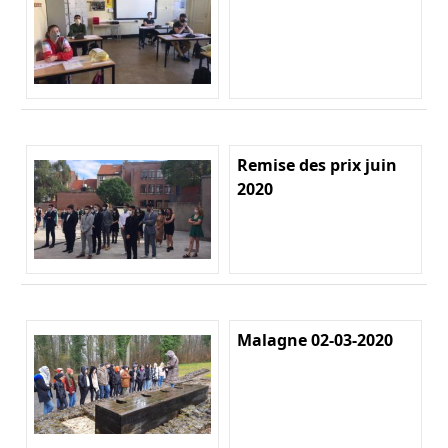
Remise des prix juin
2020
Malagne 02-03-2020