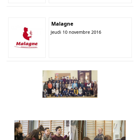
Malagne
Jeudi 10 novembre 2016