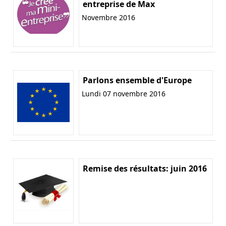
entreprise de Max
Novembre 2016
Parlons ensemble d'Europe
Lundi 07 novembre 2016
Remise des résultats: juin 2016