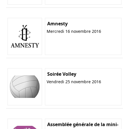
Amnesty
Mercredi 16 novembre 2016
Soirée Volley
Vendredi 25 novembre 2016
Assemblée générale de la mini-