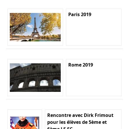
Paris 2019
Rome 2019
Rencontre avec Dirk Frimout
pour les élèves de 5ème et
6ème LS SC