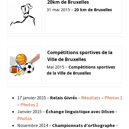
20km de Bruxelles
31 mai 2015 –
20 km de Bruxelles
Compétitions sportives de la
Ville de Bruxelles
Mai 2015 –
Compétitions sportives
de la Ville de Bruxelles
17 janvier 2015 –
Relais Givrés
–
Résultats
–
Photos 1
–
Photos 2
Janvier 2015 –
Échange linguistique avec Dilsen
–
Photos
Novembre 2014 –
Championnats d’orthographe
–