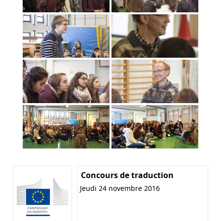
Concours de traduction
Jeudi 24 novembre 2016