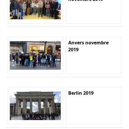
Anvers novembre
2019
Berlin 2019