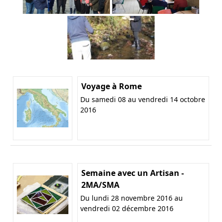
Voyage à Rome
Du samedi 08 au vendredi 14 octobre
2016
Semaine avec un Artisan -
2MA/SMA
Du lundi 28 novembre 2016 au
vendredi 02 décembre 2016