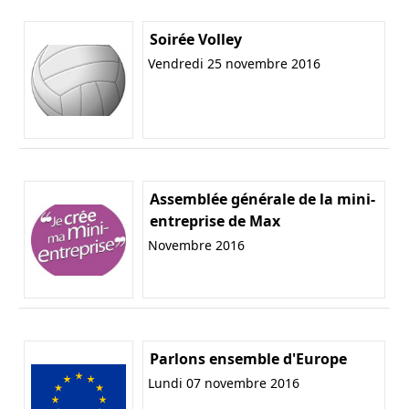
Soirée Volley
Vendredi 25 novembre 2016
Assemblée générale de la mini-
entreprise de Max
Novembre 2016
Parlons ensemble d'Europe
Lundi 07 novembre 2016