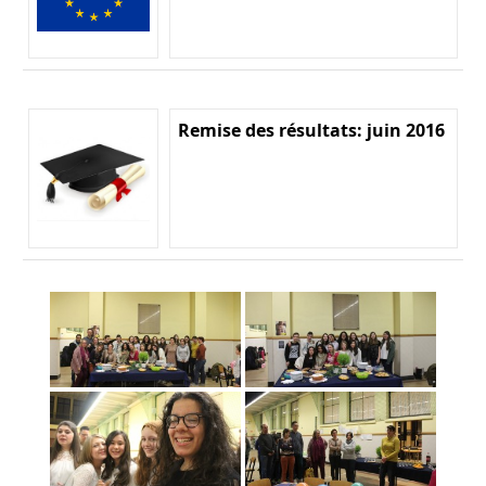
Remise des résultats: juin 2016