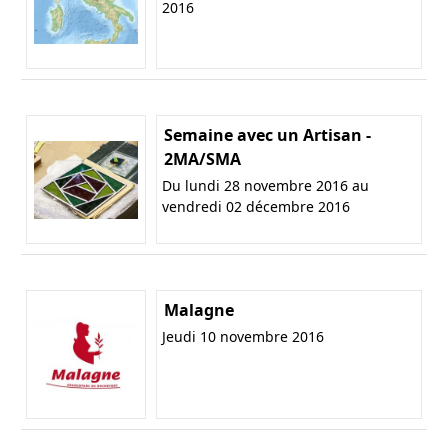
2016
Semaine avec un Artisan -
2MA/SMA
Du lundi 28 novembre 2016 au
vendredi 02 décembre 2016
Malagne
Jeudi 10 novembre 2016