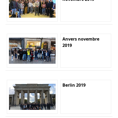
Anvers novembre
2019
Berlin 2019