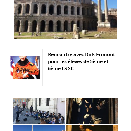
Rencontre avec Dirk Frimout
pour les élèves de 5ème et
6ème LS SC