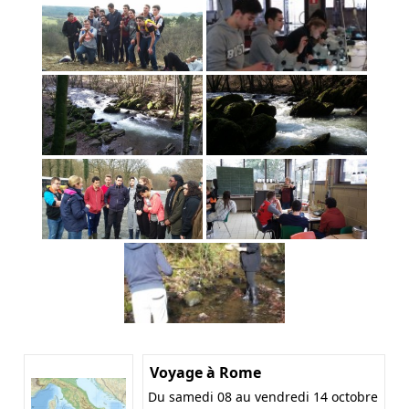
Voyage à Rome
Du samedi 08 au vendredi 14 octobre