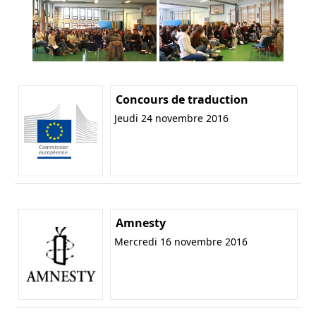
Concours de traduction
Jeudi 24 novembre 2016
Amnesty
Mercredi 16 novembre 2016