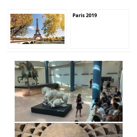
Paris 2019