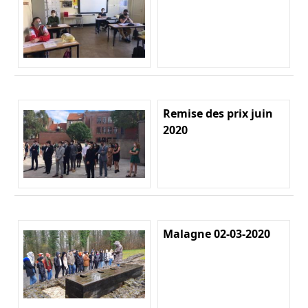
Remise des prix juin
2020
Malagne 02-03-2020