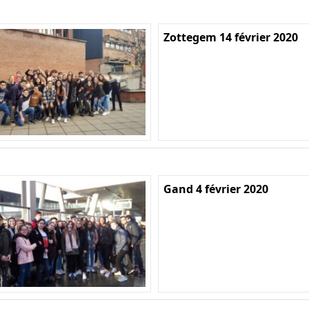
Zottegem 14 février 2020
Gand 4 février 2020