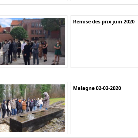
Remise des prix juin 2020
Malagne 02-03-2020