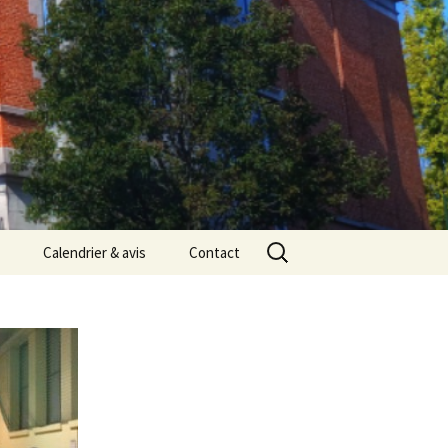
Rechercher :
Calendrier & avis
Contact