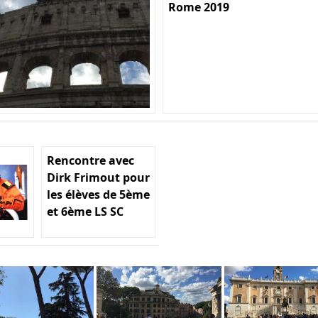
Rome 2019
Rencontre avec
Dirk Frimout pour
les élèves de 5ème
et 6ème LS SC