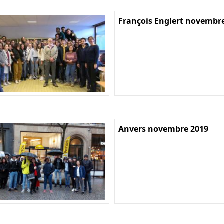
François Englert novembr
Anvers novembre 2019