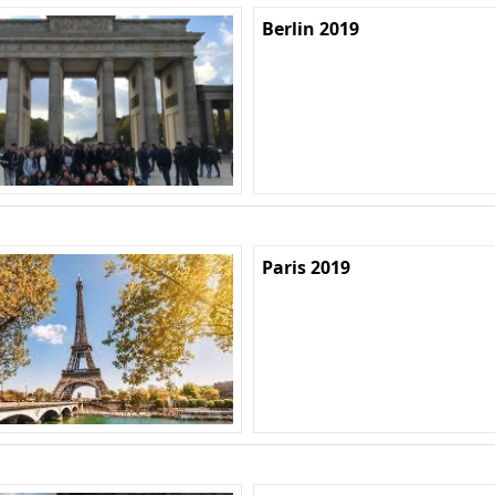
Berlin 2019
Paris 2019