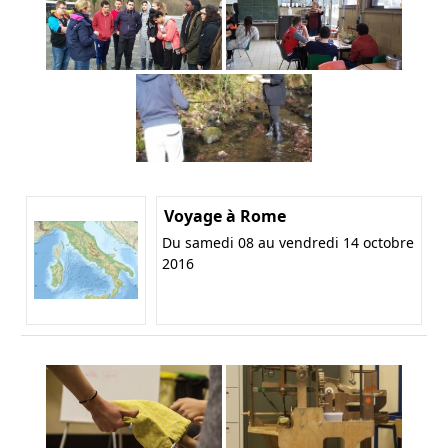
Voyage à Rome
Du samedi 08 au vendredi 14 octobre
2016