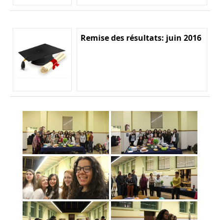
Remise des résultats: juin 2016