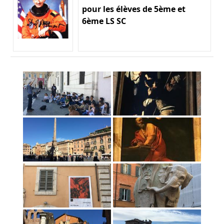
pour les élèves de 5ème et
6ème LS SC