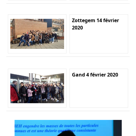
Zottegem 14 février
2020
Gand 4 février 2020