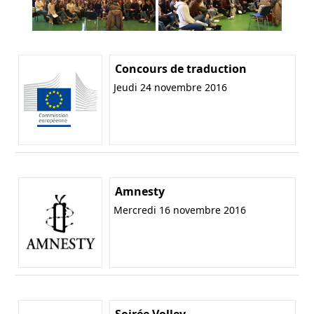
Concours de traduction
Jeudi 24 novembre 2016
Amnesty
Mercredi 16 novembre 2016
Soirée Volley