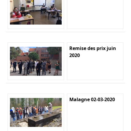
Remise des prix juin
2020
Malagne 02-03-2020