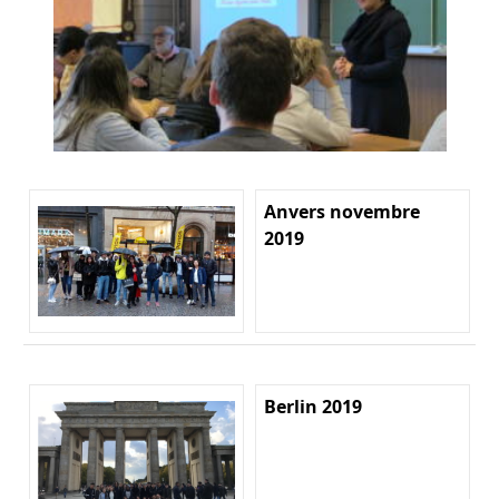
Anvers novembre
2019
Berlin 2019