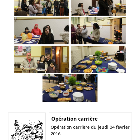
Opération carrière
Opération carrière du jeudi 04 février
2016