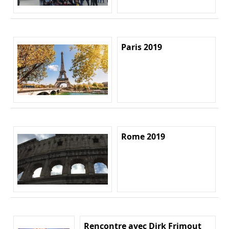
Paris 2019
Rome 2019
Rencontre avec Dirk Frimout