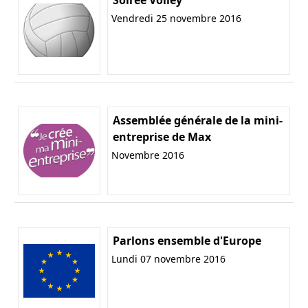
Vendredi 25 novembre 2016
Assemblée générale de la mini-
entreprise de Max
Novembre 2016
Parlons ensemble d'Europe
Lundi 07 novembre 2016