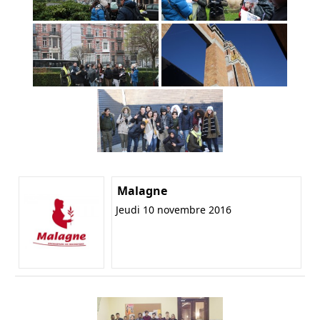
Malagne
Jeudi 10 novembre 2016