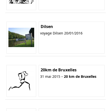
Dilsen
voyage Dilsen 20/01/2016
20km de Bruxelles
31 mai 2015 –
20 km de Bruxelles