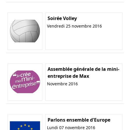
Soirée Volley
Vendredi 25 novembre 2016
Assemblée générale de la mini-
entreprise de Max
Novembre 2016
Parlons ensemble d'Europe
Lundi 07 novembre 2016