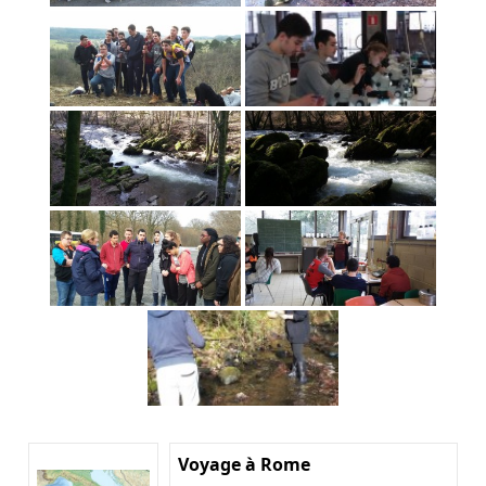
Voyage à Rome