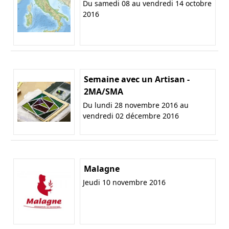
Du samedi 08 au vendredi 14 octobre
2016
Semaine avec un Artisan -
2MA/SMA
Du lundi 28 novembre 2016 au
vendredi 02 décembre 2016
Malagne
Jeudi 10 novembre 2016