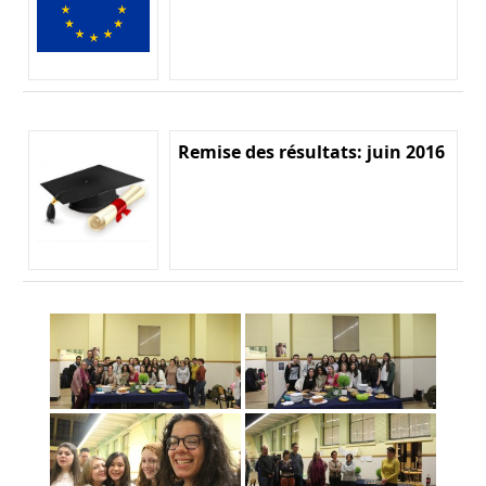
Remise des résultats: juin 2016