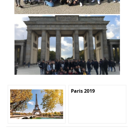
Paris 2019