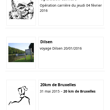
Opération carrière du jeudi 04 février
2016
Dilsen
voyage Dilsen 20/01/2016
20km de Bruxelles
31 mai 2015 –
20 km de Bruxelles