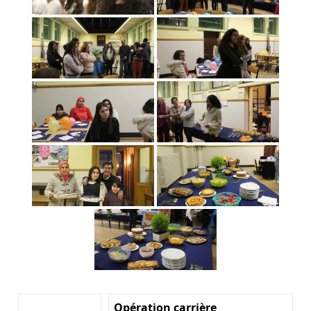
Opération carrière