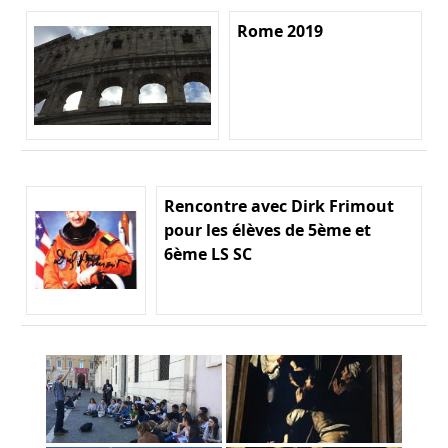
Rome 2019
Rencontre avec Dirk Frimout
pour les élèves de 5ème et
6ème LS SC