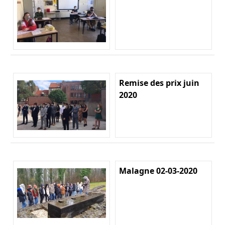
Remise des prix juin
2020
Malagne 02-03-2020