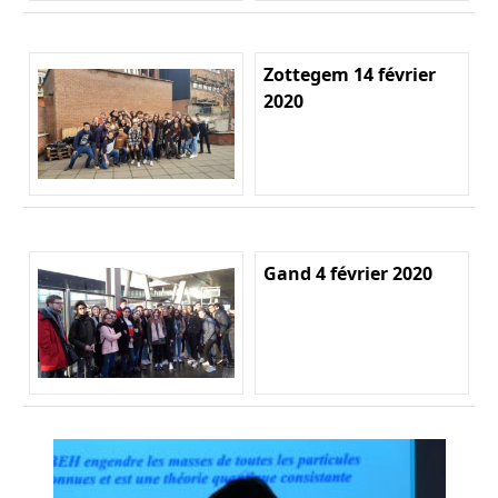
Zottegem 14 février
2020
Gand 4 février 2020