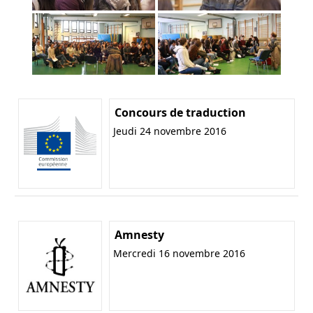
Concours de traduction
Jeudi 24 novembre 2016
Amnesty
Mercredi 16 novembre 2016