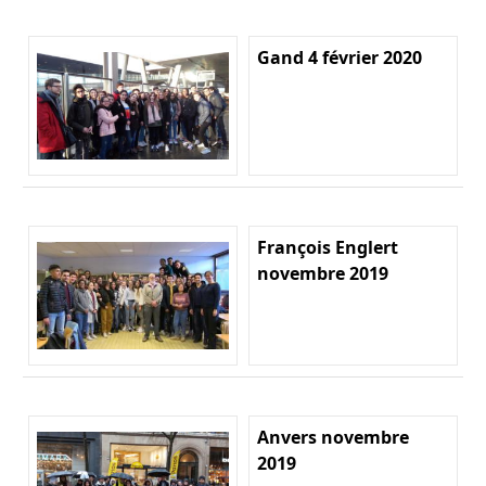
Gand 4 février 2020
François Englert
novembre 2019
Anvers novembre
2019