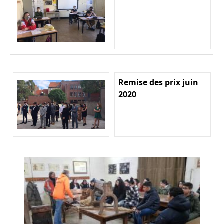
Remise des prix juin
2020