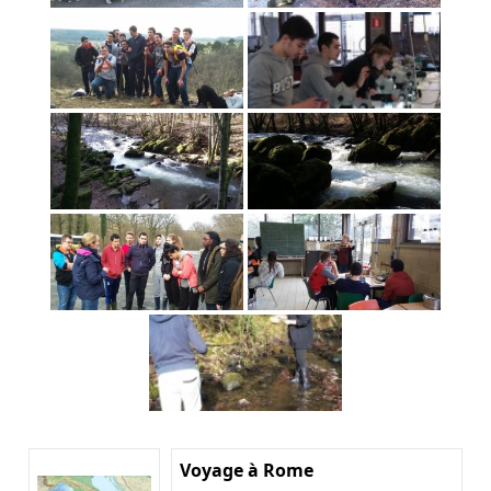
Voyage à Rome