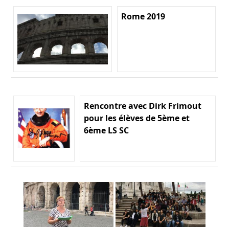
Rome 2019
Rencontre avec Dirk Frimout
pour les élèves de 5ème et
6ème LS SC