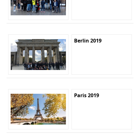
Berlin 2019
Paris 2019