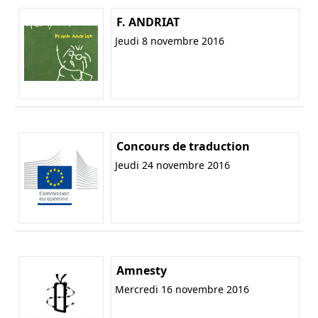
F. ANDRIAT
Jeudi 8 novembre 2016
Concours de traduction
Jeudi 24 novembre 2016
Amnesty
Mercredi 16 novembre 2016