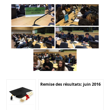
Remise des résultats: juin 2016