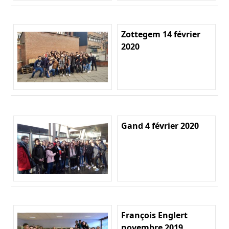
Zottegem 14 février
2020
Gand 4 février 2020
François Englert
novembre 2019