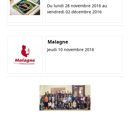
Du lundi 28 novembre 2016 au
vendredi 02 décembre 2016
Malagne
Jeudi 10 novembre 2016