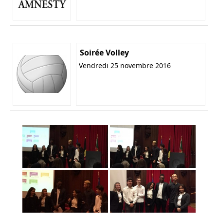
Soirée Volley
Vendredi 25 novembre 2016