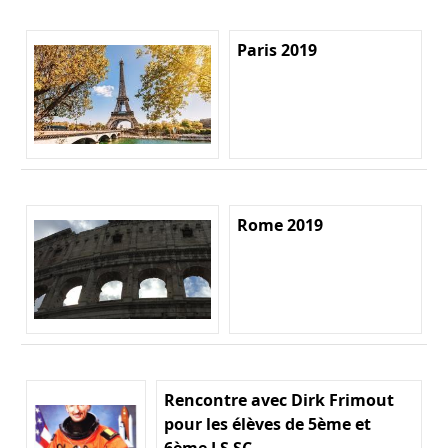
Paris 2019
Rome 2019
Rencontre avec Dirk Frimout
pour les élèves de 5ème et
6ème LS SC