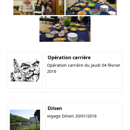
Opération carrière
Opération carrière du jeudi 04 février
2016
Dilsen
voyage Dilsen 20/01/2016