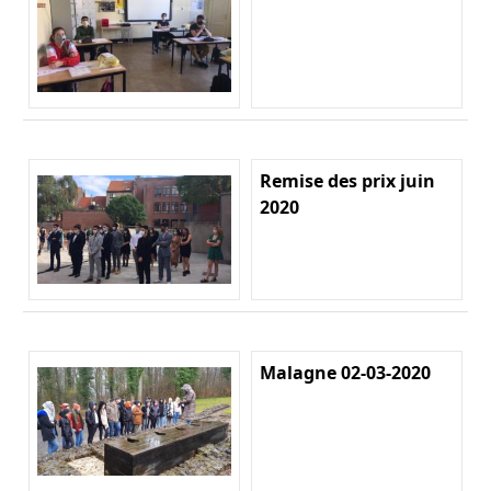
Remise des prix juin
2020
Malagne 02-03-2020