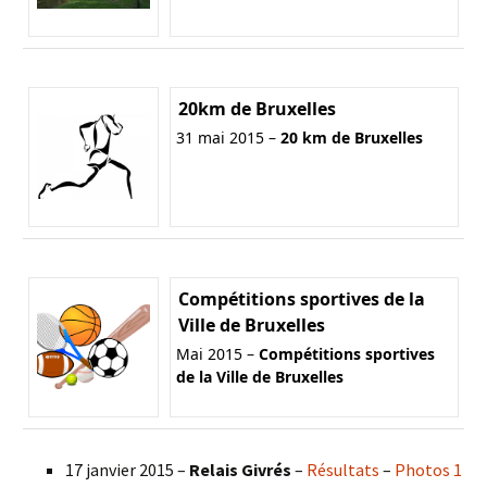
20km de Bruxelles
31 mai 2015 –
20 km de Bruxelles
Compétitions sportives de la
Ville de Bruxelles
Mai 2015 –
Compétitions sportives
de la Ville de Bruxelles
17 janvier 2015 –
Relais Givrés
–
Résultats
–
Photos 1