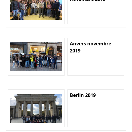
Anvers novembre
2019
Berlin 2019