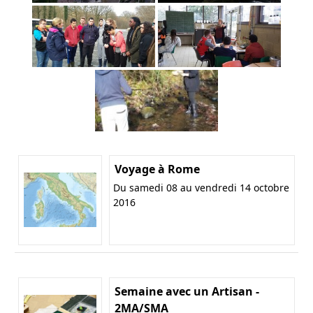
Voyage à Rome
Du samedi 08 au vendredi 14 octobre
2016
Semaine avec un Artisan -
2MA/SMA