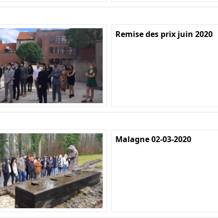
Remise des prix juin 2020
Malagne 02-03-2020