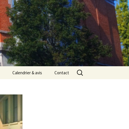
Rechercher :
Calendrier & avis
Contact