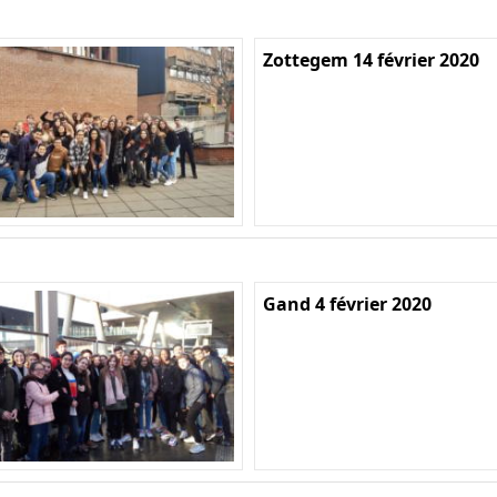
Zottegem 14 février 2020
Gand 4 février 2020