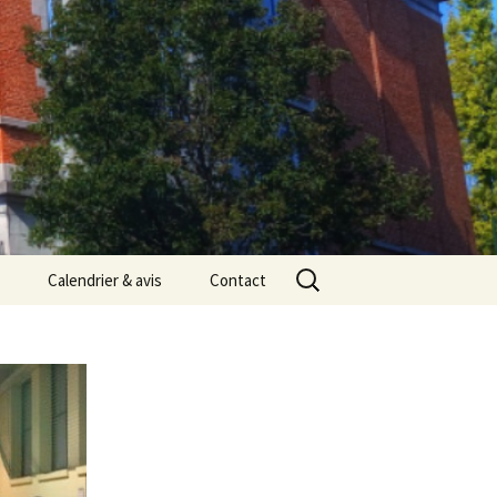
Rechercher :
Calendrier & avis
Contact