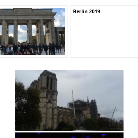
Berlin 2019