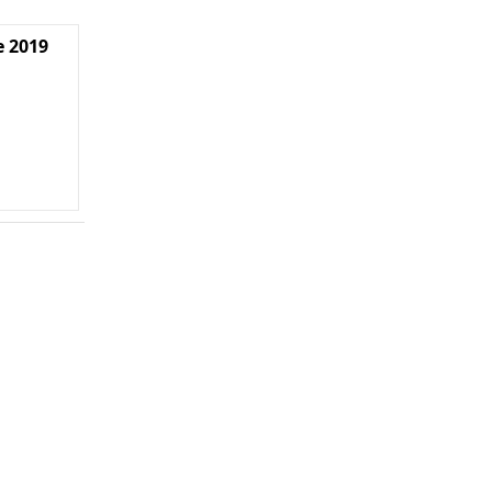
e 2019