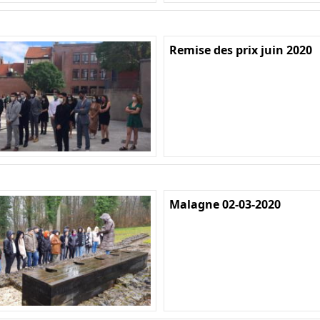
Remise des prix juin 2020
Malagne 02-03-2020