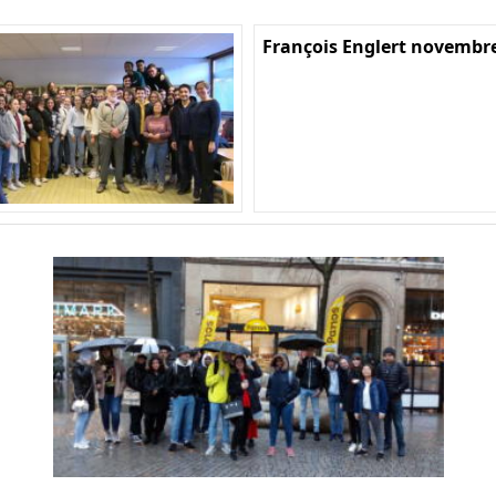
François Englert novembr