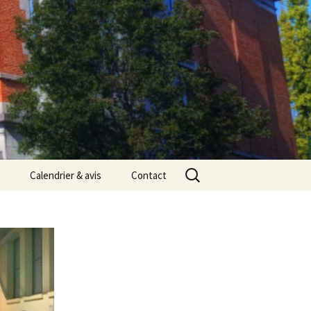
Rechercher :
Calendrier & avis
Contact