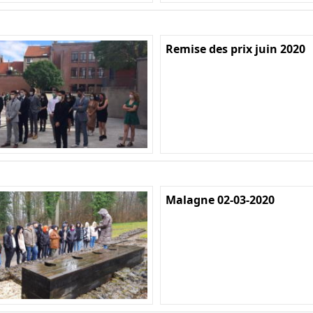
Remise des prix juin 2020
Malagne 02-03-2020