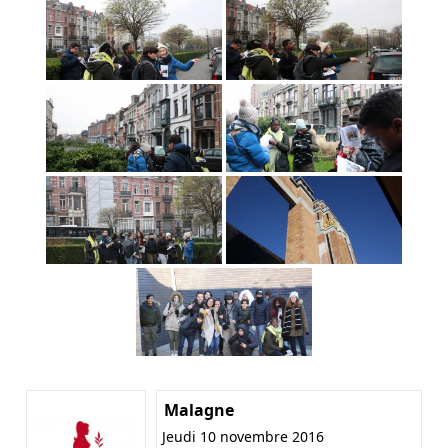
Malagne
Jeudi 10 novembre 2016