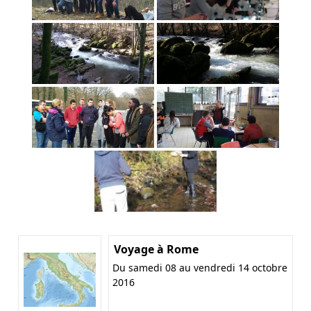
Voyage à Rome
Du samedi 08 au vendredi 14 octobre
2016