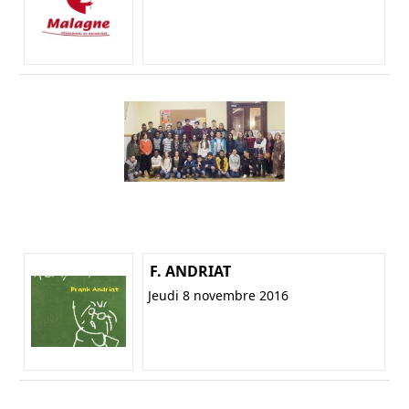
F. ANDRIAT
Jeudi 8 novembre 2016