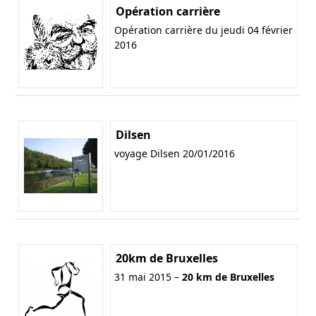
Opération carrière
Opération carrière du jeudi 04 février
2016
Dilsen
voyage Dilsen 20/01/2016
20km de Bruxelles
31 mai 2015 –
20 km de Bruxelles