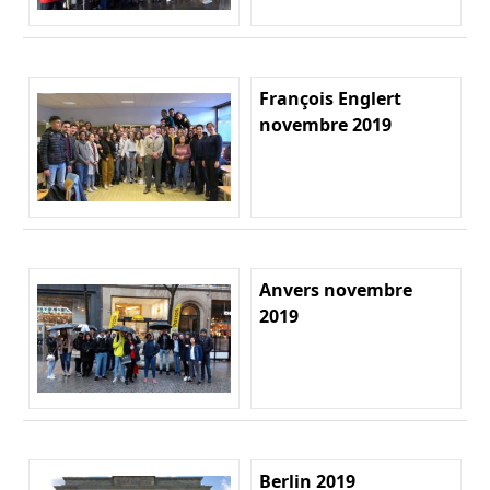
François Englert
novembre 2019
Anvers novembre
2019
Berlin 2019