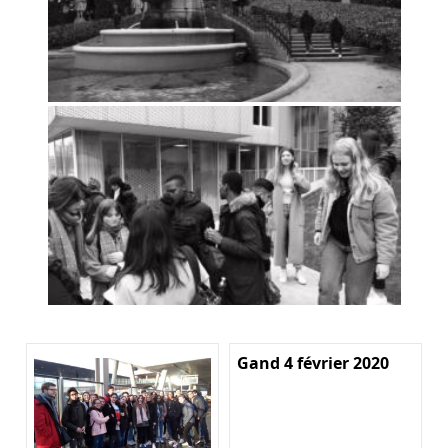
Gand 4 février 2020