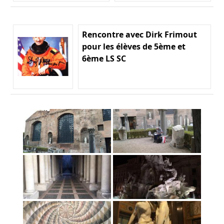
Rencontre avec Dirk Frimout
pour les élèves de 5ème et
6ème LS SC