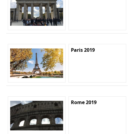
Paris 2019
Rome 2019