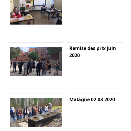
Remise des prix juin
2020
Malagne 02-03-2020