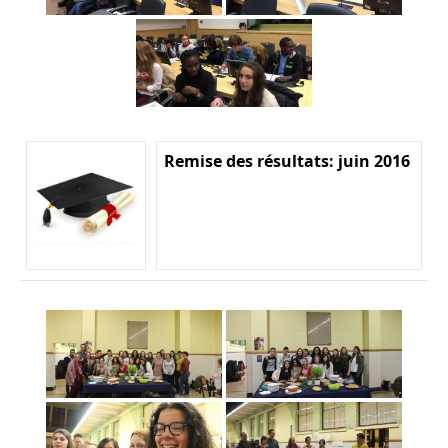
Remise des résultats: juin 2016