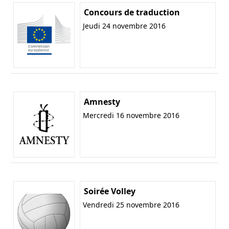
Concours de traduction
Jeudi 24 novembre 2016
Amnesty
Mercredi 16 novembre 2016
Soirée Volley
Vendredi 25 novembre 2016