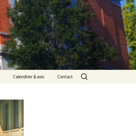
Rechercher :
Calendrier & avis
Contact