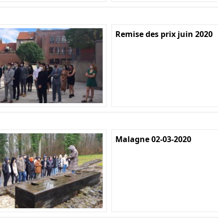
Remise des prix juin 2020
Malagne 02-03-2020