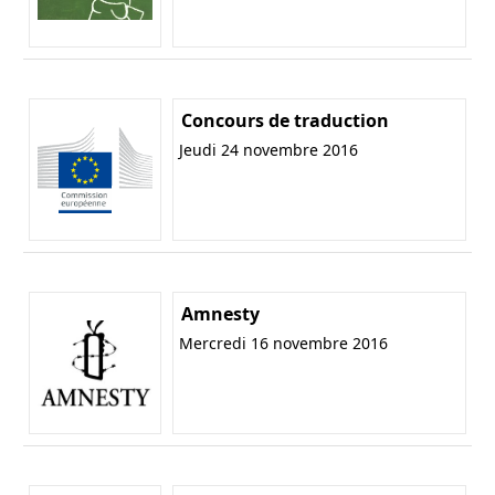
Concours de traduction
Jeudi 24 novembre 2016
Amnesty
Mercredi 16 novembre 2016