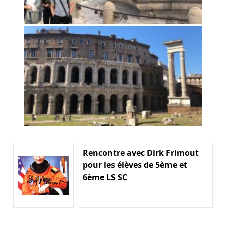
Rencontre avec Dirk Frimout
pour les élèves de 5ème et
6ème LS SC