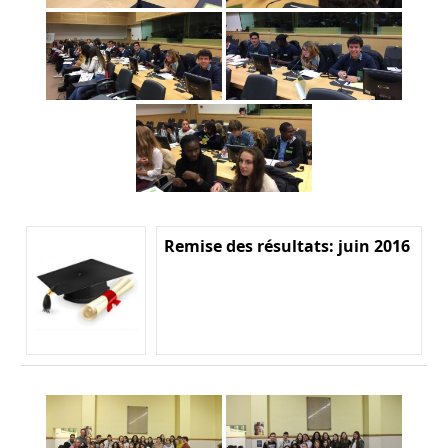
Remise des résultats: juin 2016