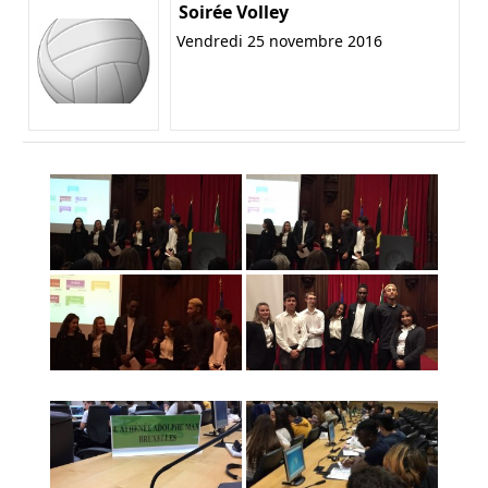
Soirée Volley
Vendredi 25 novembre 2016