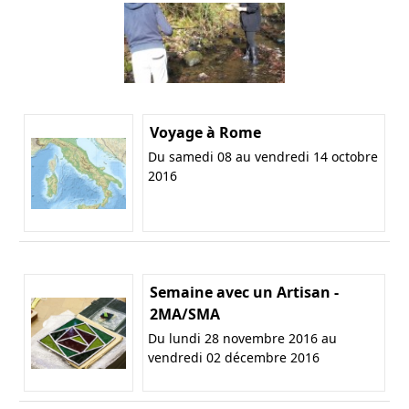
Voyage à Rome
Du samedi 08 au vendredi 14 octobre
2016
Semaine avec un Artisan -
2MA/SMA
Du lundi 28 novembre 2016 au
vendredi 02 décembre 2016