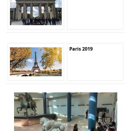
Paris 2019