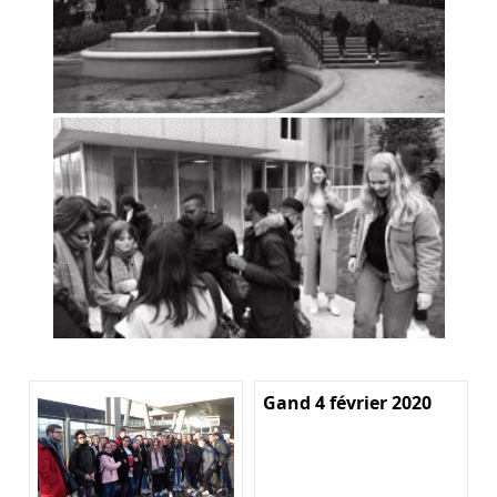
Gand 4 février 2020