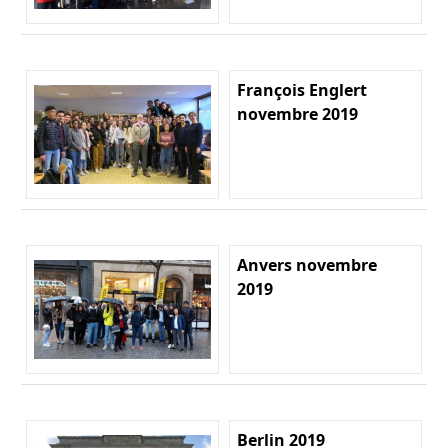
François Englert
novembre 2019
Anvers novembre
2019
Berlin 2019