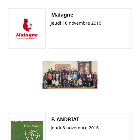
Malagne
Jeudi 10 novembre 2016
F. ANDRIAT
Jeudi 8 novembre 2016