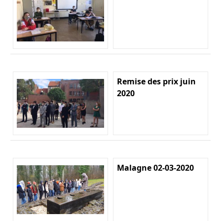
Remise des prix juin
2020
Malagne 02-03-2020