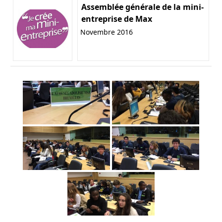
Assemblée générale de la mini-
entreprise de Max
Novembre 2016