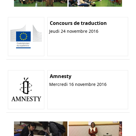
Concours de traduction
Jeudi 24 novembre 2016
Amnesty
Mercredi 16 novembre 2016