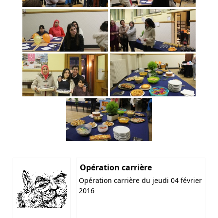
Opération carrière
Opération carrière du jeudi 04 février
2016