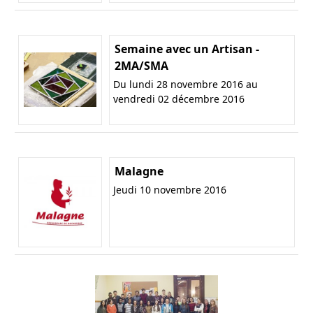
Semaine avec un Artisan -
2MA/SMA
Du lundi 28 novembre 2016 au
vendredi 02 décembre 2016
Malagne
Jeudi 10 novembre 2016