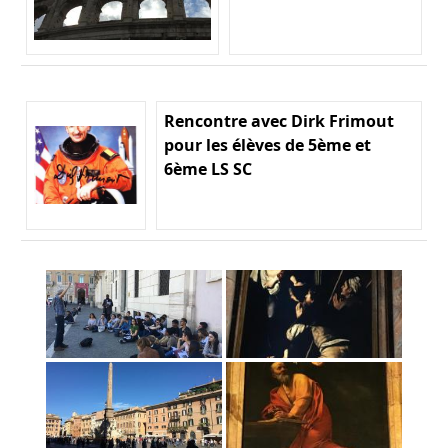
Rencontre avec Dirk Frimout
pour les élèves de 5ème et
6ème LS SC