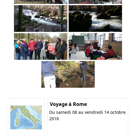
Voyage à Rome
Du samedi 08 au vendredi 14 octobre
2016