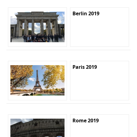
Berlin 2019
Paris 2019
Rome 2019