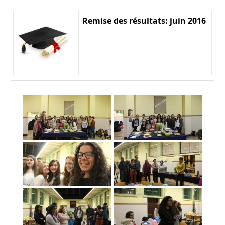
Remise des résultats: juin 2016