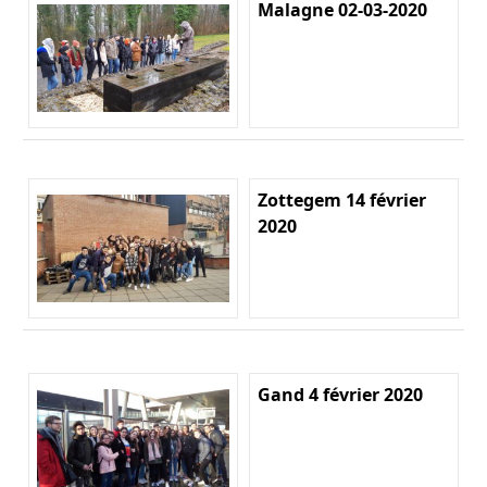
Malagne 02-03-2020
Zottegem 14 février
2020
Gand 4 février 2020