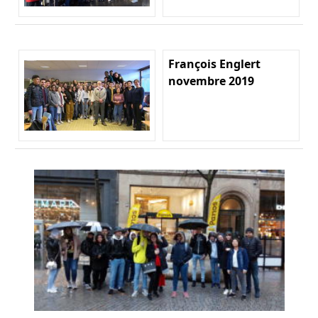
François Englert
novembre 2019