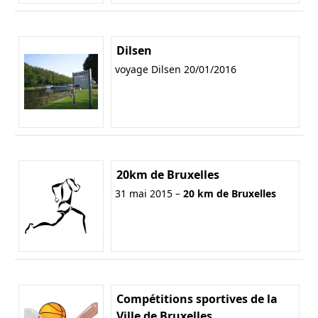
Dilsen
voyage Dilsen 20/01/2016
20km de Bruxelles
31 mai 2015 –
20 km de Bruxelles
Compétitions sportives de la
Ville de Bruxelles