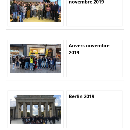
novembre 2019
Anvers novembre
2019
Berlin 2019