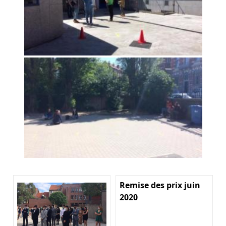
Remise des prix juin
2020