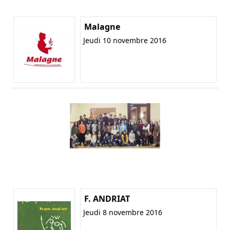
Malagne
Jeudi 10 novembre 2016
F. ANDRIAT
Jeudi 8 novembre 2016