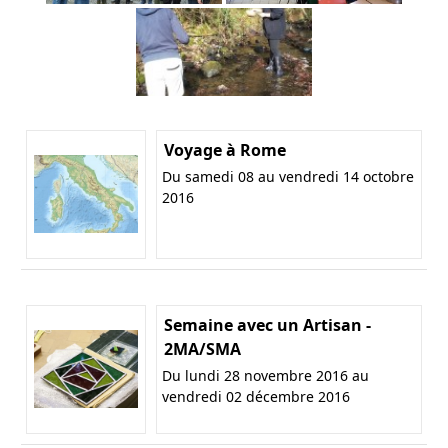
Voyage à Rome
Du samedi 08 au vendredi 14 octobre
2016
Semaine avec un Artisan -
2MA/SMA
Du lundi 28 novembre 2016 au
vendredi 02 décembre 2016