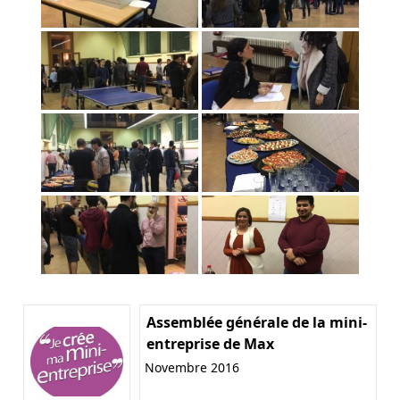
Assemblée générale de la mini-
entreprise de Max
Novembre 2016