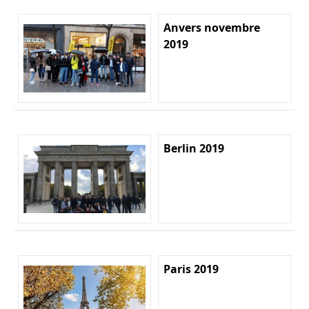
Anvers novembre
2019
Berlin 2019
Paris 2019