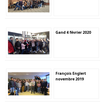
Gand 4 février 2020
François Englert
novembre 2019