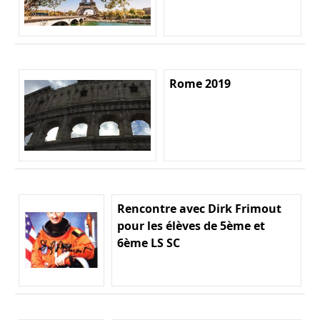
Rome 2019
Rencontre avec Dirk Frimout
pour les élèves de 5ème et
6ème LS SC