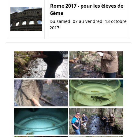
Rome 2017 - pour les élèves de
6ème
Du samedi 07 au vendredi 13 octobre
2017