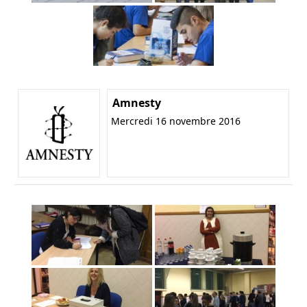
Amnesty
Mercredi 16 novembre 2016