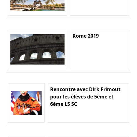
Rome 2019
Rencontre avec Dirk Frimout
pour les élèves de 5ème et
6ème LS SC