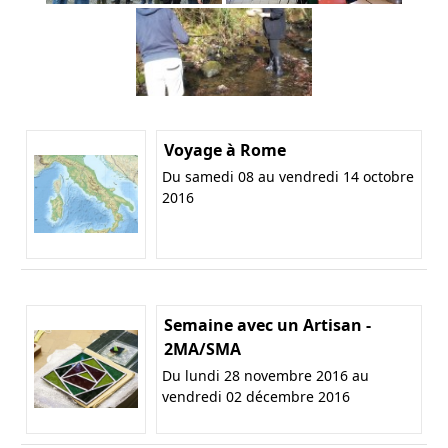
Voyage à Rome
Du samedi 08 au vendredi 14 octobre
2016
Semaine avec un Artisan -
2MA/SMA
Du lundi 28 novembre 2016 au
vendredi 02 décembre 2016