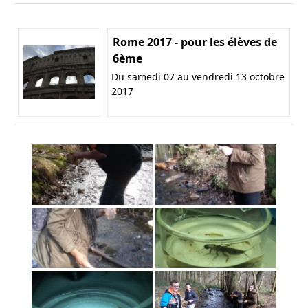
Rome 2017 - pour les élèves de
6ème
Du samedi 07 au vendredi 13 octobre
2017