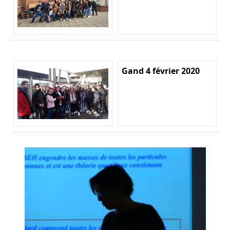
Gand 4 février 2020