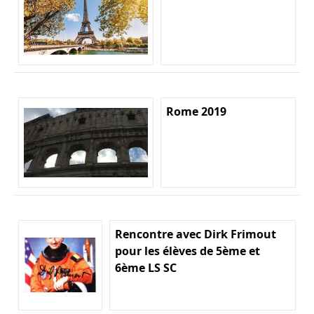
Rome 2019
Rencontre avec Dirk Frimout
pour les élèves de 5ème et
6ème LS SC