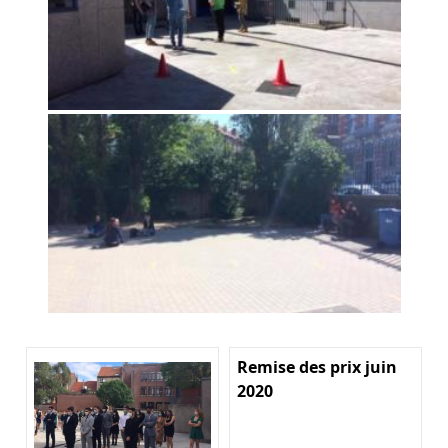
Remise des prix juin
2020