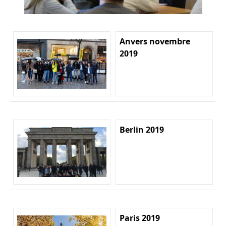
Anvers novembre
2019
Berlin 2019
Paris 2019