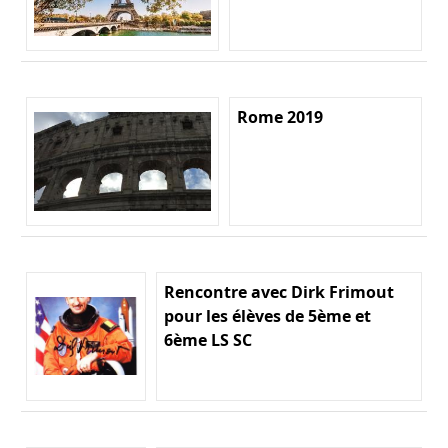
Rome 2019
Rencontre avec Dirk Frimout
pour les élèves de 5ème et
6ème LS SC