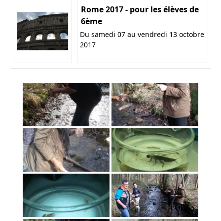
Rome 2017 - pour les élèves de
6ème
Du samedi 07 au vendredi 13 octobre
2017