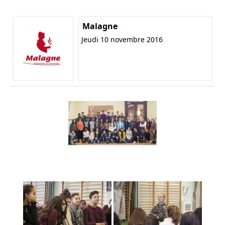
Malagne
Jeudi 10 novembre 2016