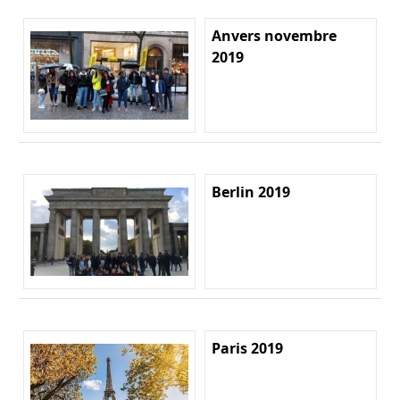
Anvers novembre
2019
Berlin 2019
Paris 2019