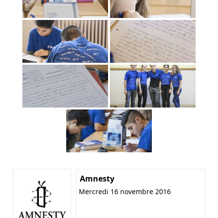
Amnesty
Mercredi 16 novembre 2016