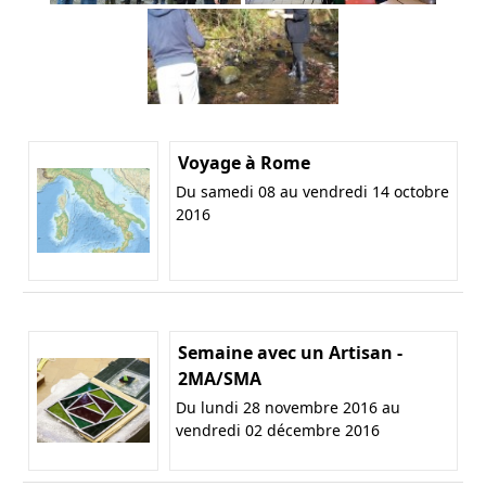
Voyage à Rome
Du samedi 08 au vendredi 14 octobre
2016
Semaine avec un Artisan -
2MA/SMA
Du lundi 28 novembre 2016 au
vendredi 02 décembre 2016