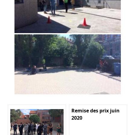
Remise des prix juin
2020