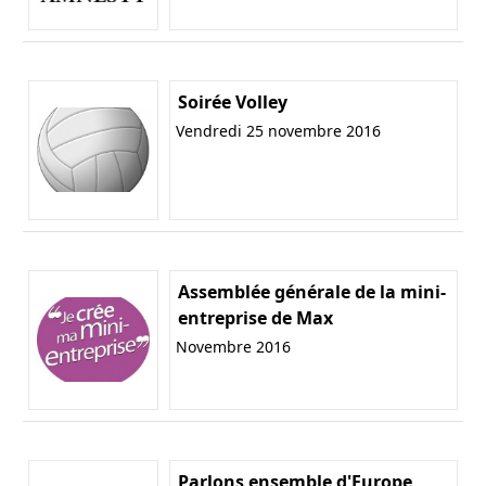
Soirée Volley
Vendredi 25 novembre 2016
Assemblée générale de la mini-
entreprise de Max
Novembre 2016
Parlons ensemble d'Europe