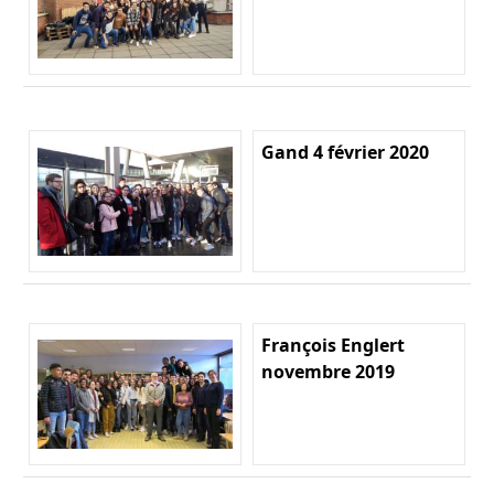
Gand 4 février 2020
François Englert
novembre 2019