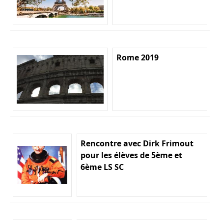
Rome 2019
Rencontre avec Dirk Frimout
pour les élèves de 5ème et
6ème LS SC