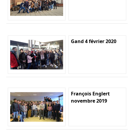
Gand 4 février 2020
François Englert
novembre 2019