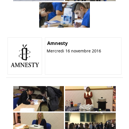
Amnesty
Mercredi 16 novembre 2016