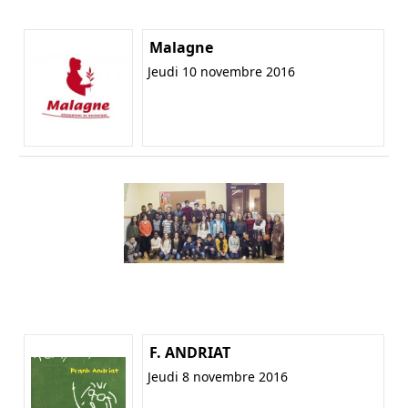
Malagne
Jeudi 10 novembre 2016
F. ANDRIAT
Jeudi 8 novembre 2016