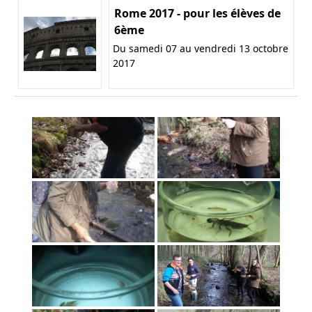
Rome 2017 - pour les élèves de
6ème
Du samedi 07 au vendredi 13 octobre
2017