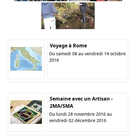
Voyage à Rome
Du samedi 08 au vendredi 14 octobre
2016
Semaine avec un Artisan -
2MA/SMA
Du lundi 28 novembre 2016 au
vendredi 02 décembre 2016