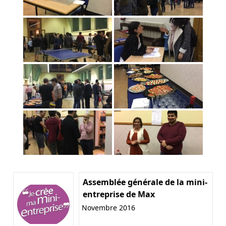
Assemblée générale de la mini-
entreprise de Max
Novembre 2016