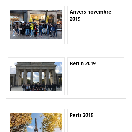
Anvers novembre
2019
Berlin 2019
Paris 2019