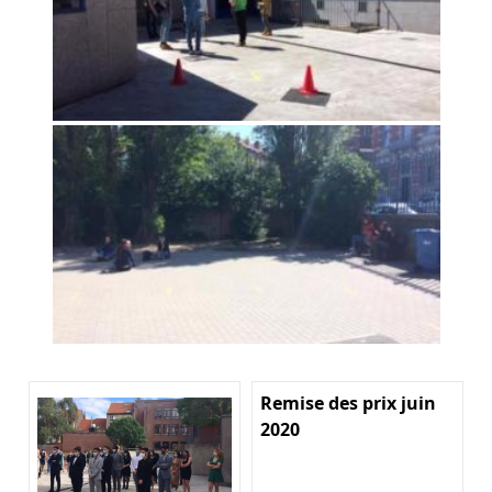
Remise des prix juin
2020