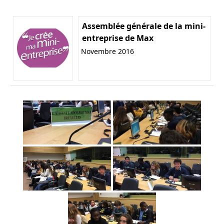
Assemblée générale de la mini-
entreprise de Max
Novembre 2016