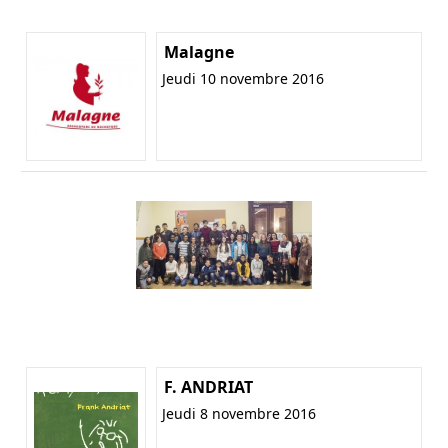
Malagne
Jeudi 10 novembre 2016
F. ANDRIAT
Jeudi 8 novembre 2016