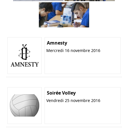
Amnesty
Mercredi 16 novembre 2016
Soirée Volley
Vendredi 25 novembre 2016