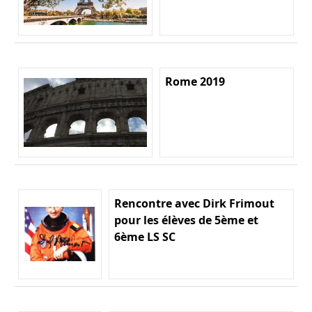
Rome 2019
Rencontre avec Dirk Frimout
pour les élèves de 5ème et
6ème LS SC