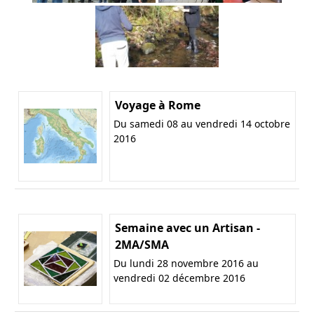
Voyage à Rome
Du samedi 08 au vendredi 14 octobre
2016
Semaine avec un Artisan -
2MA/SMA
Du lundi 28 novembre 2016 au
vendredi 02 décembre 2016