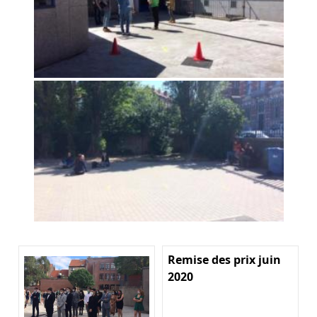
Remise des prix juin
2020