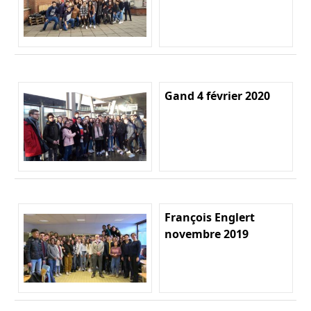
Gand 4 février 2020
François Englert
novembre 2019