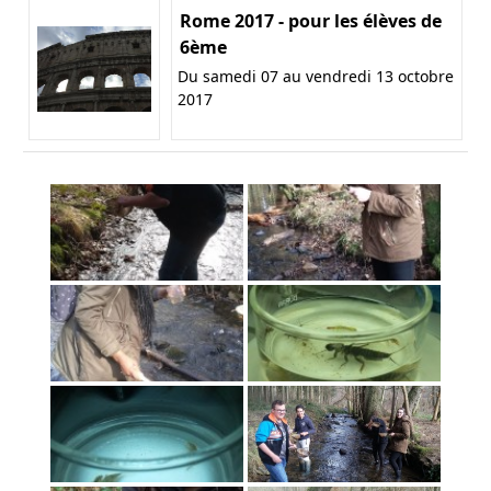
Rome 2017 - pour les élèves de
6ème
Du samedi 07 au vendredi 13 octobre
2017