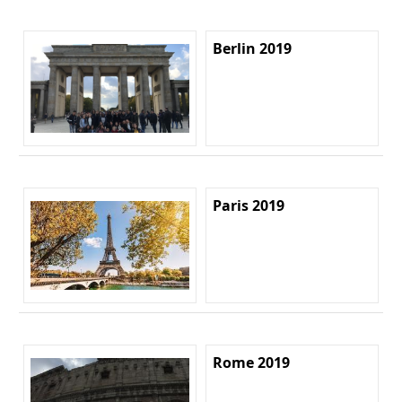
Berlin 2019
Paris 2019
Rome 2019