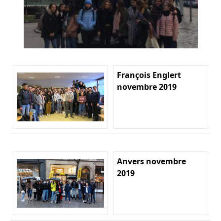
François Englert
novembre 2019
Anvers novembre
2019