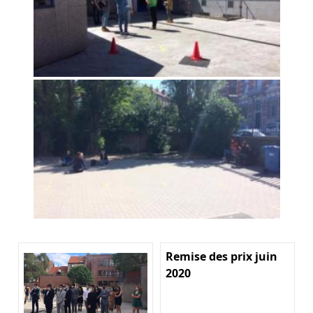
Remise des prix juin
2020