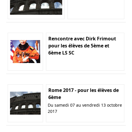
Rencontre avec Dirk Frimout
pour les élèves de 5ème et
6ème LS SC
Rome 2017 - pour les élèves de
6ème
Du samedi 07 au vendredi 13 octobre
2017