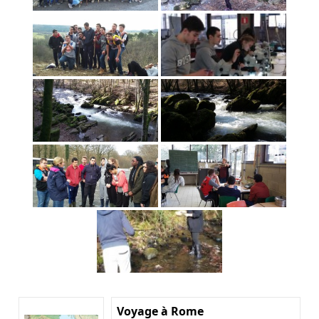
Voyage à Rome