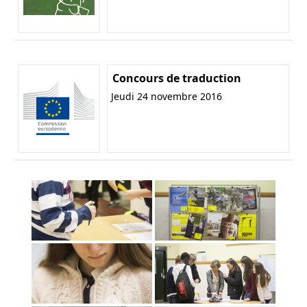
Concours de traduction
Jeudi 24 novembre 2016