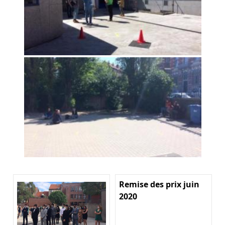
Remise des prix juin
2020