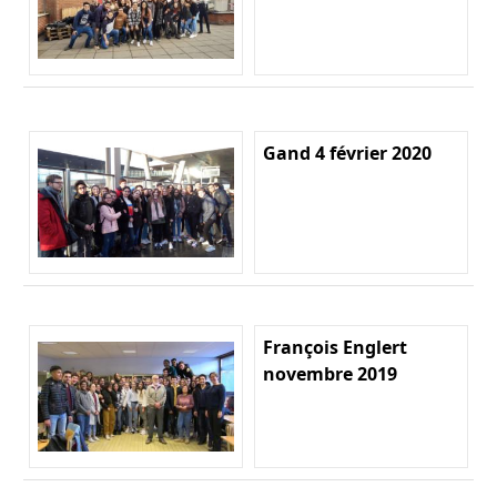
Gand 4 février 2020
François Englert
novembre 2019