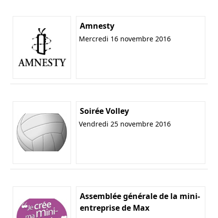
Amnesty
Mercredi 16 novembre 2016
Soirée Volley
Vendredi 25 novembre 2016
Assemblée générale de la mini-
entreprise de Max