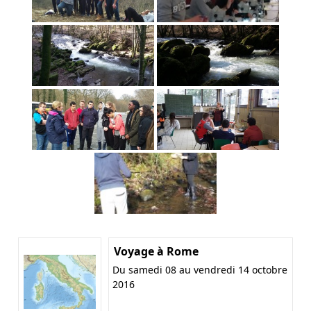
Voyage à Rome
Du samedi 08 au vendredi 14 octobre
2016