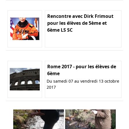
Rencontre avec Dirk Frimout
pour les élèves de 5ème et
6ème LS SC
Rome 2017 - pour les élèves de
6ème
Du samedi 07 au vendredi 13 octobre
2017