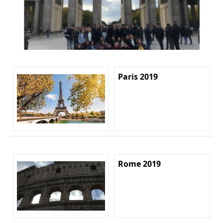
Paris 2019
Rome 2019