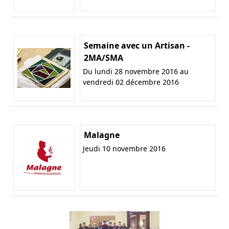
Semaine avec un Artisan -
2MA/SMA
Du lundi 28 novembre 2016 au
vendredi 02 décembre 2016
Malagne
Jeudi 10 novembre 2016