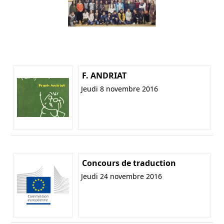
F. ANDRIAT
Jeudi 8 novembre 2016
Concours de traduction
Jeudi 24 novembre 2016