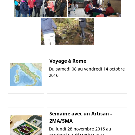
Voyage à Rome
Du samedi 08 au vendredi 14 octobre
2016
Semaine avec un Artisan -
2MA/SMA
Du lundi 28 novembre 2016 au