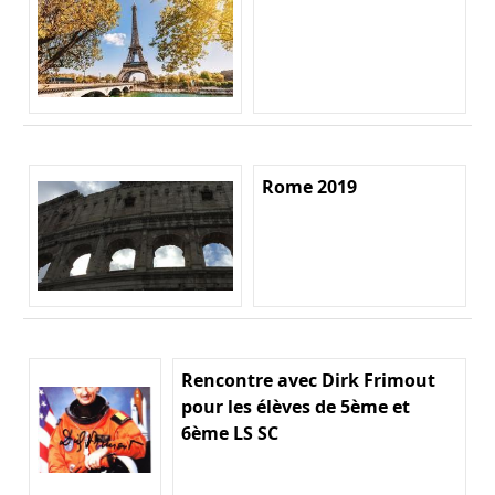
Rome 2019
Rencontre avec Dirk Frimout
pour les élèves de 5ème et
6ème LS SC