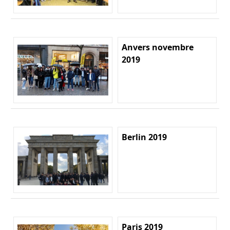
Anvers novembre
2019
Berlin 2019
Paris 2019