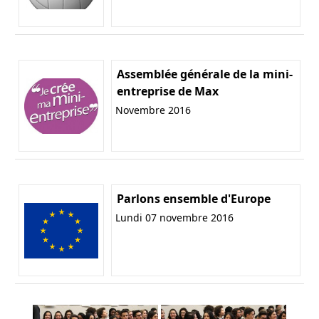
Assemblée générale de la mini-
entreprise de Max
Novembre 2016
Parlons ensemble d'Europe
Lundi 07 novembre 2016