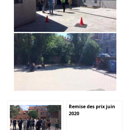
Remise des prix juin
2020