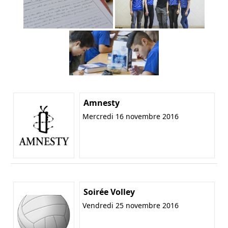
Amnesty
Mercredi 16 novembre 2016
Soirée Volley
Vendredi 25 novembre 2016