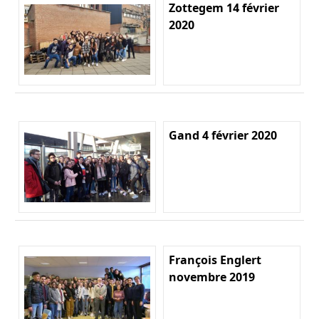
Zottegem 14 février
2020
Gand 4 février 2020
François Englert
novembre 2019