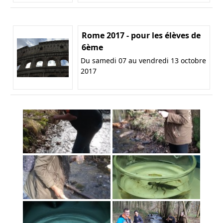
Rome 2017 - pour les élèves de
6ème
Du samedi 07 au vendredi 13 octobre
2017