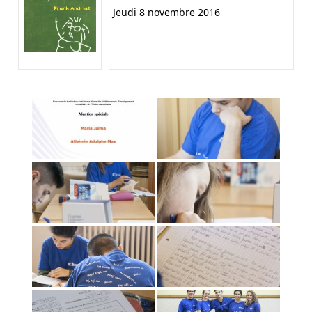
Jeudi 8 novembre 2016