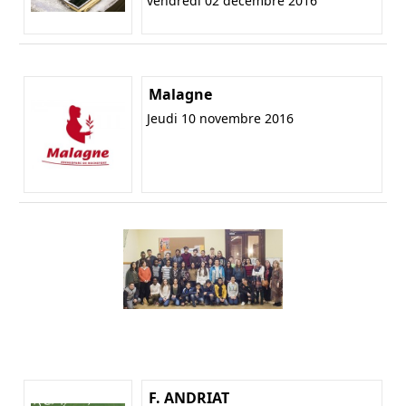
vendredi 02 décembre 2016
Malagne
Jeudi 10 novembre 2016
F. ANDRIAT