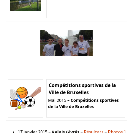
Compétitions sportives de la
Ville de Bruxelles
Mai 2015 –
Compétitions sportives
de la Ville de Bruxelles
17 janvier 2015 –
Relais Givrés
–
Résultats
–
Photos 1