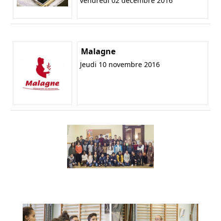
vendredi 02 décembre 2016
Malagne
Jeudi 10 novembre 2016