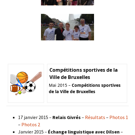
Compétitions sportives de la
Ville de Bruxelles
Mai 2015 –
Compétitions sportives
de la Ville de Bruxelles
17 janvier 2015 –
Relais Givrés
–
Résultats
–
Photos 1
–
Photos 2
Janvier 2015 –
Échange linguistique avec Dilsen
–