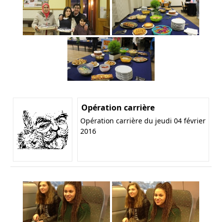
Opération carrière
Opération carrière du jeudi 04 février
2016