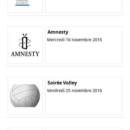
Amnesty
Mercredi 16 novembre 2016
Soirée Volley
Vendredi 25 novembre 2016