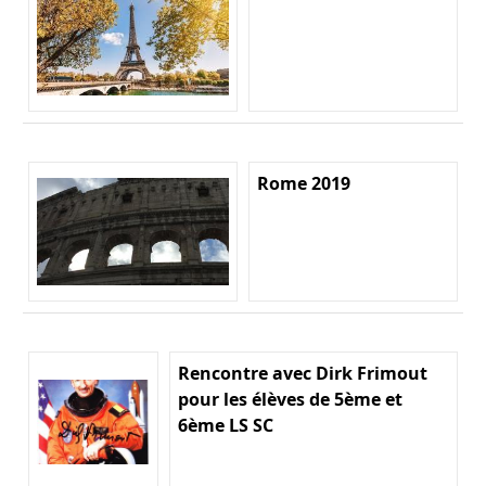
Rome 2019
Rencontre avec Dirk Frimout
pour les élèves de 5ème et
6ème LS SC