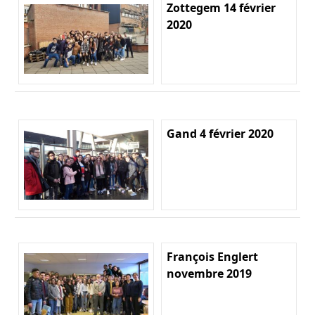
Zottegem 14 février
2020
Gand 4 février 2020
François Englert
novembre 2019