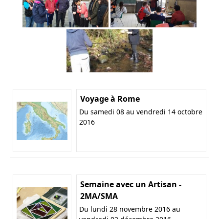
Voyage à Rome
Du samedi 08 au vendredi 14 octobre
2016
Semaine avec un Artisan -
2MA/SMA
Du lundi 28 novembre 2016 au