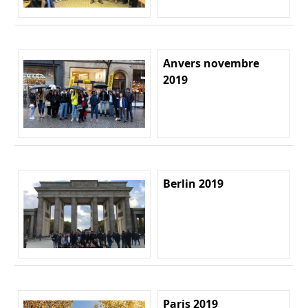
Anvers novembre
2019
Berlin 2019
Paris 2019