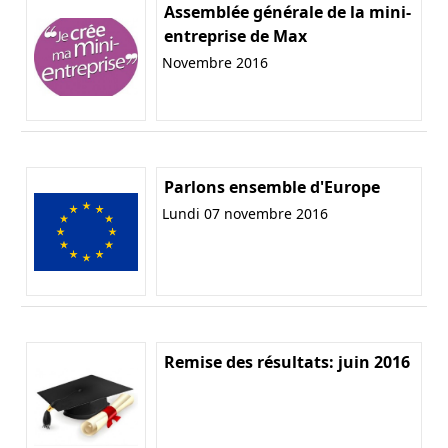
Assemblée générale de la mini-
entreprise de Max
Novembre 2016
Parlons ensemble d'Europe
Lundi 07 novembre 2016
Remise des résultats: juin 2016