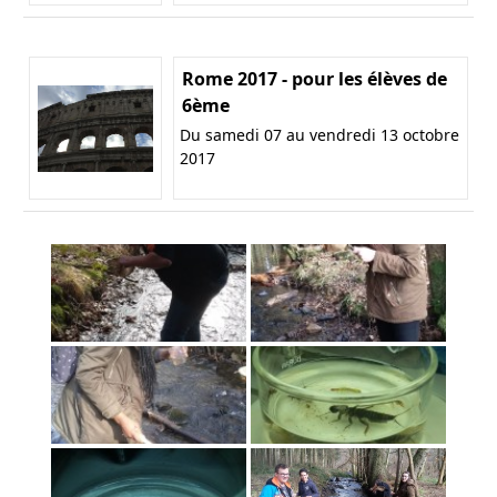
Rome 2017 - pour les élèves de
6ème
Du samedi 07 au vendredi 13 octobre
2017