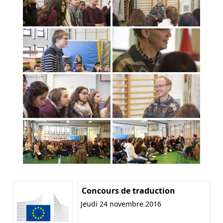
Concours de traduction
Jeudi 24 novembre 2016