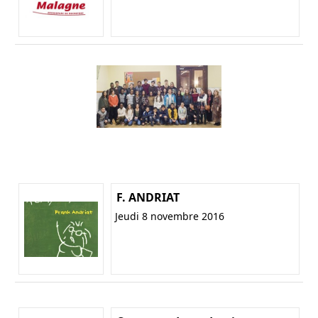
F. ANDRIAT
Jeudi 8 novembre 2016