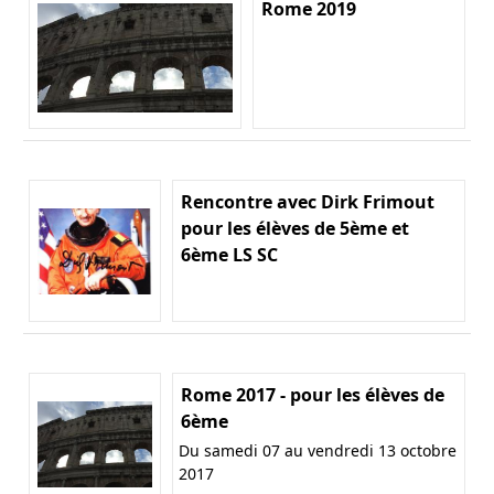
Rome 2019
Rencontre avec Dirk Frimout
pour les élèves de 5ème et
6ème LS SC
Rome 2017 - pour les élèves de
6ème
Du samedi 07 au vendredi 13 octobre
2017