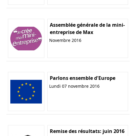
Assemblée générale de la mini-
entreprise de Max
Novembre 2016
Parlons ensemble d'Europe
Lundi 07 novembre 2016
Remise des résultats: juin 2016