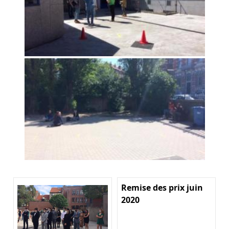
Remise des prix juin
2020