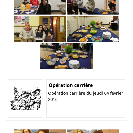
Opération carrière
Opération carrière du jeudi 04 février
2016