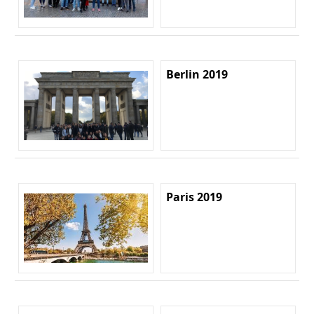
Berlin 2019
Paris 2019