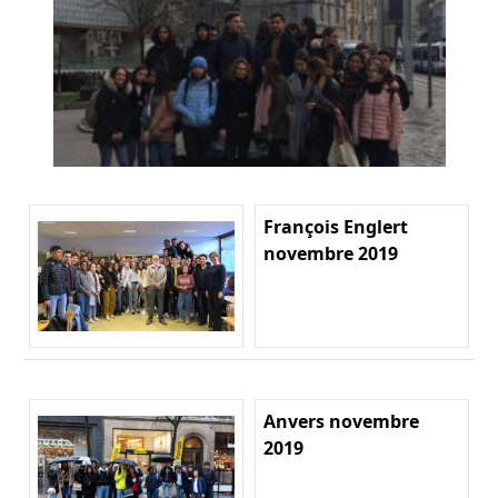
François Englert
novembre 2019
Anvers novembre
2019