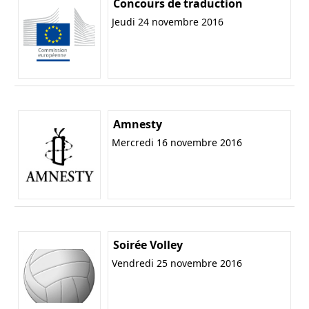
Concours de traduction
Jeudi 24 novembre 2016
Amnesty
Mercredi 16 novembre 2016
Soirée Volley
Vendredi 25 novembre 2016