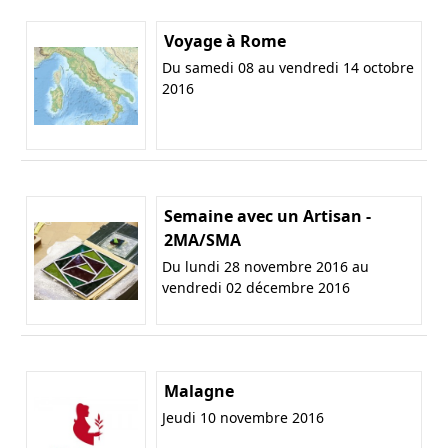
Voyage à Rome
Du samedi 08 au vendredi 14 octobre
2016
Semaine avec un Artisan -
2MA/SMA
Du lundi 28 novembre 2016 au
vendredi 02 décembre 2016
Malagne
Jeudi 10 novembre 2016