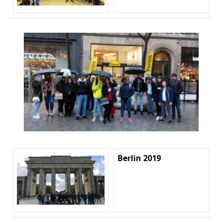
Berlin 2019