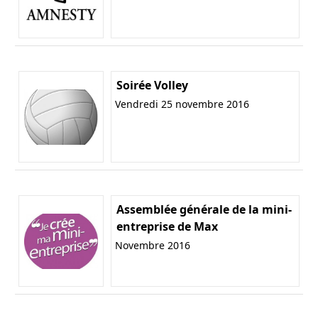
Soirée Volley
Vendredi 25 novembre 2016
Assemblée générale de la mini-
entreprise de Max
Novembre 2016