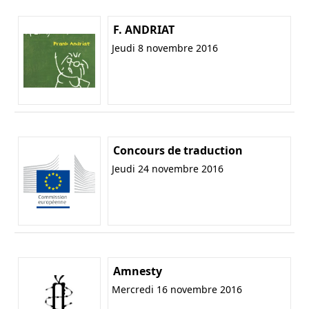
F. ANDRIAT
Jeudi 8 novembre 2016
Concours de traduction
Jeudi 24 novembre 2016
Amnesty
Mercredi 16 novembre 2016