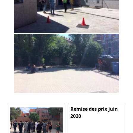
Remise des prix juin
2020