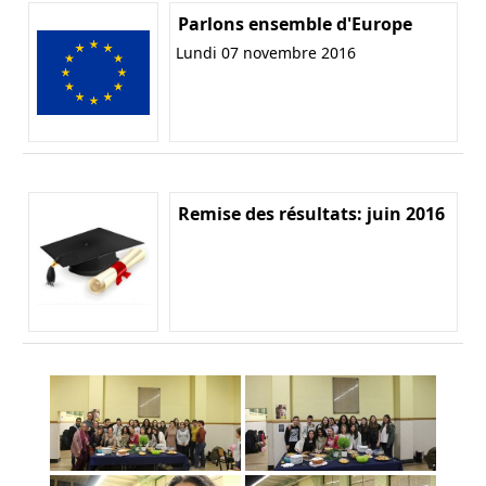
Parlons ensemble d'Europe
Lundi 07 novembre 2016
Remise des résultats: juin 2016