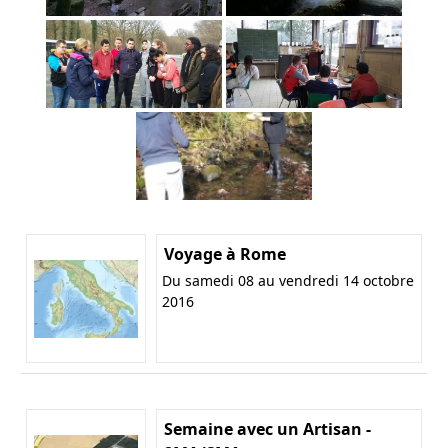
Voyage à Rome
Du samedi 08 au vendredi 14 octobre
2016
Semaine avec un Artisan -