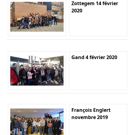
Zottegem 14 février
2020
Gand 4 février 2020
François Englert
novembre 2019