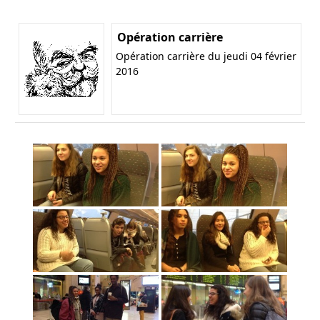
Opération carrière
Opération carrière du jeudi 04 février
2016