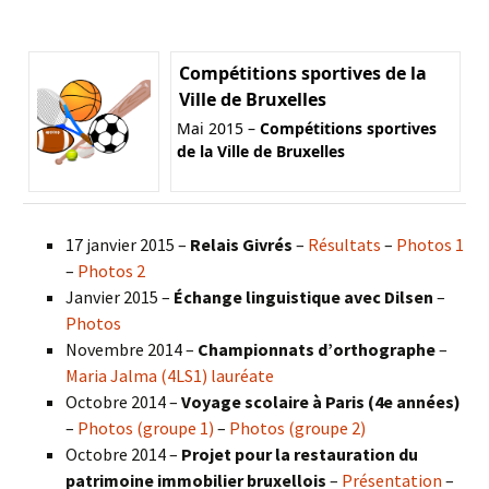
Compétitions sportives de la
Ville de Bruxelles
Mai 2015 –
Compétitions sportives
de la Ville de Bruxelles
17 janvier 2015 –
Relais Givrés
–
Résultats
–
Photos 1
–
Photos 2
Janvier 2015 –
Échange linguistique avec Dilsen
–
Photos
Novembre 2014 –
Championnats d’orthographe
–
Maria Jalma (4LS1) lauréate
Octobre 2014 –
Voyage scolaire à Paris (4e années)
–
Photos (groupe 1)
–
Photos (groupe 2)
Octobre 2014 –
Projet pour la restauration du
patrimoine immobilier bruxellois
–
Présentation
–