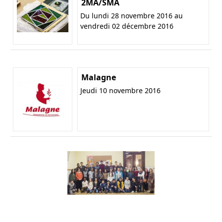
2MA/SMA
Du lundi 28 novembre 2016 au
vendredi 02 décembre 2016
Malagne
Jeudi 10 novembre 2016