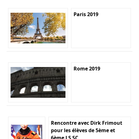
Paris 2019
Rome 2019
Rencontre avec Dirk Frimout
pour les élèves de 5ème et
6ème LS SC