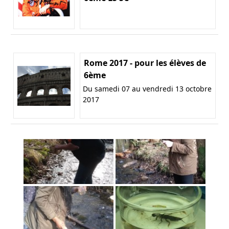
Rome 2017 - pour les élèves de
6ème
Du samedi 07 au vendredi 13 octobre
2017