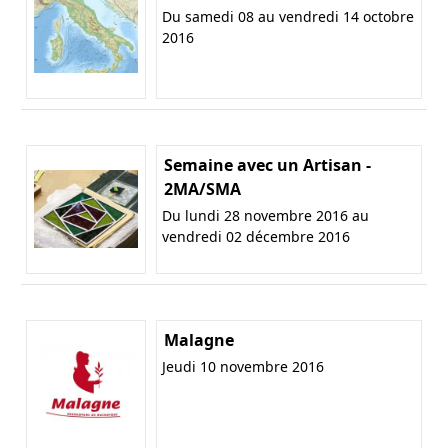
Du samedi 08 au vendredi 14 octobre
2016
Semaine avec un Artisan -
2MA/SMA
Du lundi 28 novembre 2016 au
vendredi 02 décembre 2016
Malagne
Jeudi 10 novembre 2016