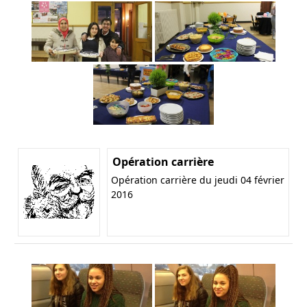
Opération carrière
Opération carrière du jeudi 04 février
2016