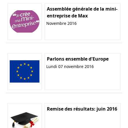
Assemblée générale de la mini-
entreprise de Max
Novembre 2016
Parlons ensemble d'Europe
Lundi 07 novembre 2016
Remise des résultats: juin 2016