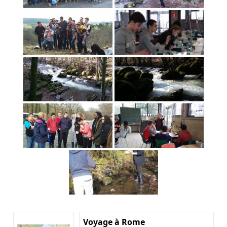
Voyage à Rome