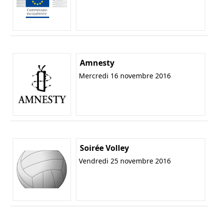
Amnesty
Mercredi 16 novembre 2016
Soirée Volley
Vendredi 25 novembre 2016