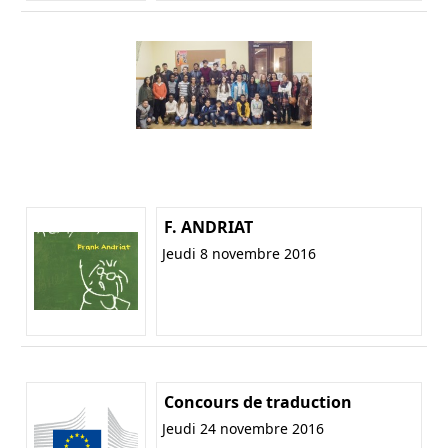
F. ANDRIAT
Jeudi 8 novembre 2016
Concours de traduction
Jeudi 24 novembre 2016