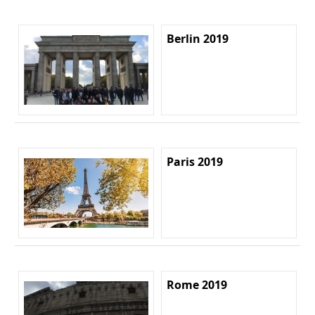
Berlin 2019
Paris 2019
Rome 2019