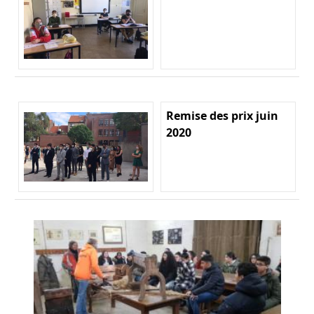
Remise des prix juin
2020