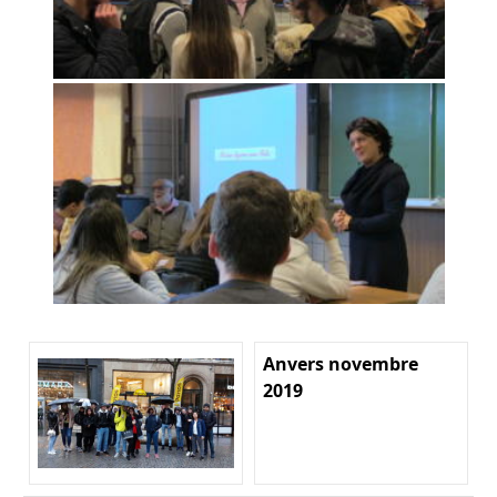
Anvers novembre
2019