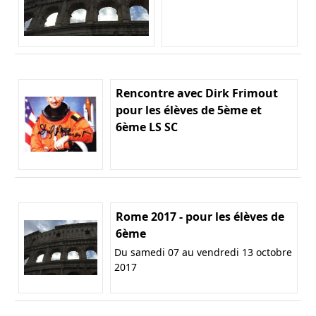
Rencontre avec Dirk Frimout
pour les élèves de 5ème et
6ème LS SC
Rome 2017 - pour les élèves de
6ème
Du samedi 07 au vendredi 13 octobre
2017