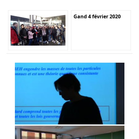
Gand 4 février 2020