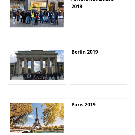
2019
Berlin 2019
Paris 2019