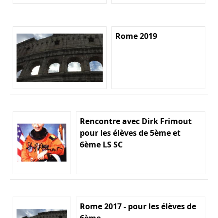
Rome 2019
Rencontre avec Dirk Frimout
pour les élèves de 5ème et
6ème LS SC
Rome 2017 - pour les élèves de
6ème