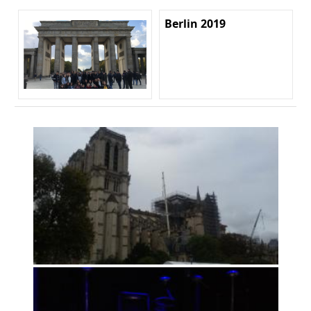
Berlin 2019