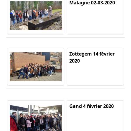
Malagne 02-03-2020
Zottegem 14 février
2020
Gand 4 février 2020