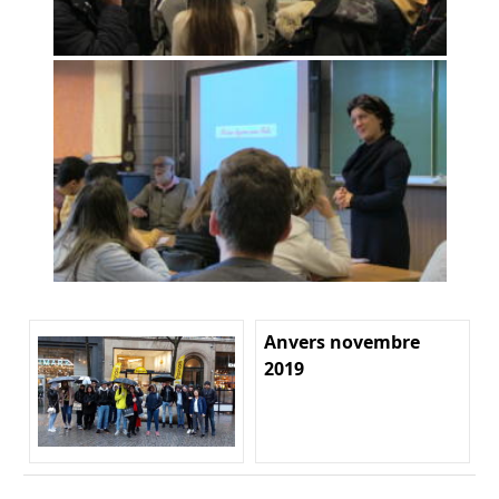
Anvers novembre
2019