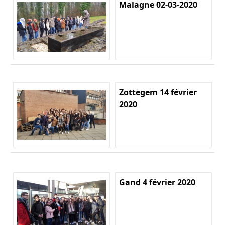
Malagne 02-03-2020
Zottegem 14 février
2020
Gand 4 février 2020