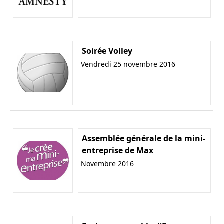
Soirée Volley
Vendredi 25 novembre 2016
Assemblée générale de la mini-
entreprise de Max
Novembre 2016