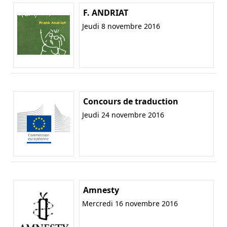
F. ANDRIAT
Jeudi 8 novembre 2016
Concours de traduction
Jeudi 24 novembre 2016
Amnesty
Mercredi 16 novembre 2016