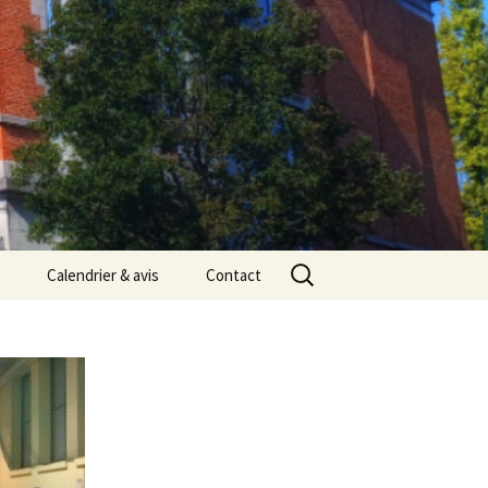
Rechercher :
Calendrier & avis
Contact