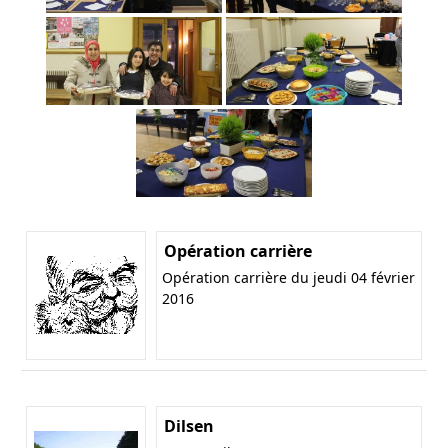
Opération carrière
Opération carrière du jeudi 04 février
2016
Dilsen