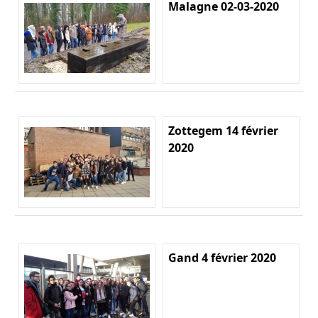
Malagne 02-03-2020
Zottegem 14 février
2020
Gand 4 février 2020