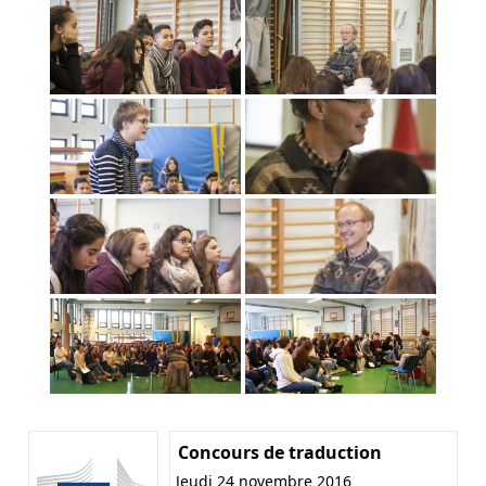
Concours de traduction
Jeudi 24 novembre 2016