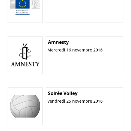
Amnesty
Mercredi 16 novembre 2016
Soirée Volley
Vendredi 25 novembre 2016