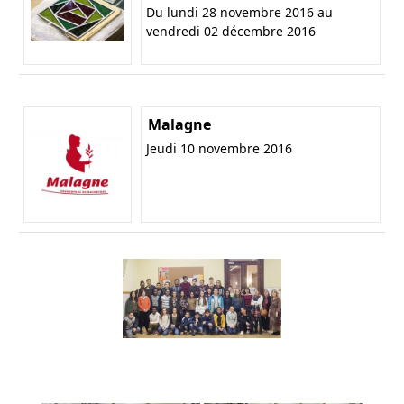
Du lundi 28 novembre 2016 au
vendredi 02 décembre 2016
Malagne
Jeudi 10 novembre 2016