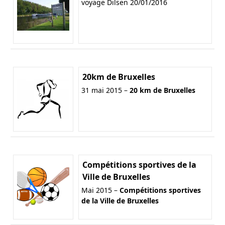
voyage Dilsen 20/01/2016
20km de Bruxelles
31 mai 2015 –
20 km de Bruxelles
Compétitions sportives de la
Ville de Bruxelles
Mai 2015 –
Compétitions sportives
de la Ville de Bruxelles