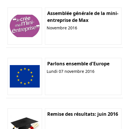
Assemblée générale de la mini-
entreprise de Max
Novembre 2016
Parlons ensemble d'Europe
Lundi 07 novembre 2016
Remise des résultats: juin 2016