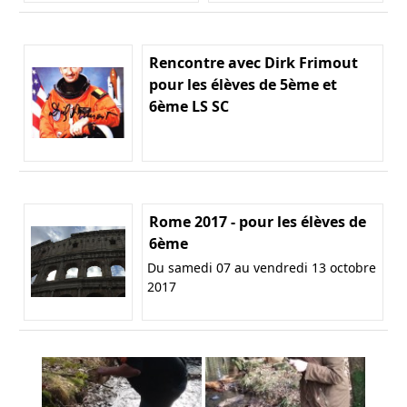
Rencontre avec Dirk Frimout
pour les élèves de 5ème et
6ème LS SC
Rome 2017 - pour les élèves de
6ème
Du samedi 07 au vendredi 13 octobre
2017