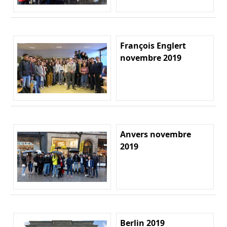
François Englert
novembre 2019
Anvers novembre
2019
Berlin 2019