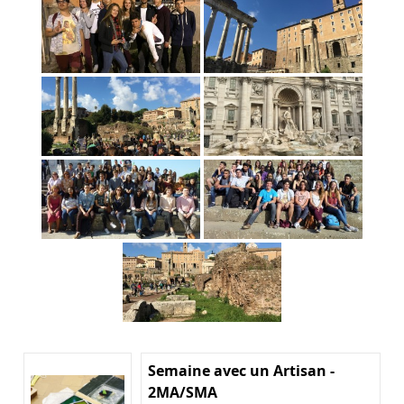
Semaine avec un Artisan -
2MA/SMA