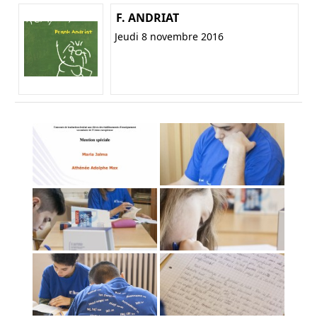
F. ANDRIAT
Jeudi 8 novembre 2016