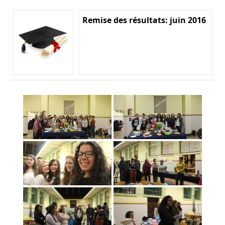
Remise des résultats: juin 2016