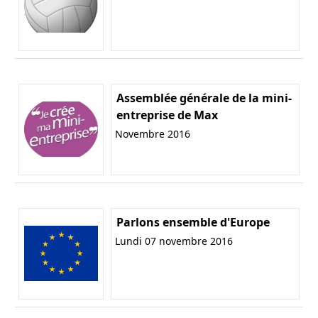
Assemblée générale de la mini-
entreprise de Max
Novembre 2016
Parlons ensemble d'Europe
Lundi 07 novembre 2016