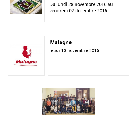
Du lundi 28 novembre 2016 au
vendredi 02 décembre 2016
Malagne
Jeudi 10 novembre 2016