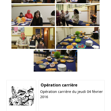
Opération carrière
Opération carrière du jeudi 04 février
2016