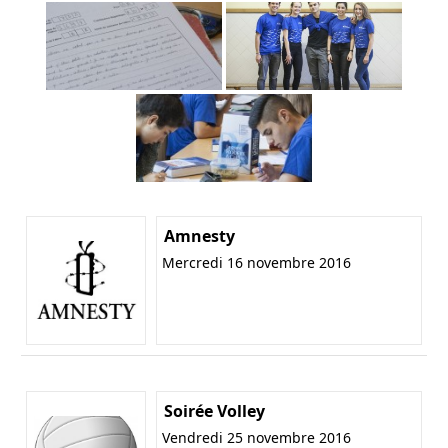
Amnesty
Mercredi 16 novembre 2016
Soirée Volley
Vendredi 25 novembre 2016