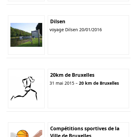
Dilsen
voyage Dilsen 20/01/2016
20km de Bruxelles
31 mai 2015 –
20 km de Bruxelles
Compétitions sportives de la
Ville de Bruxelles