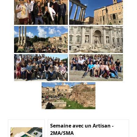
Semaine avec un Artisan -
2MA/SMA