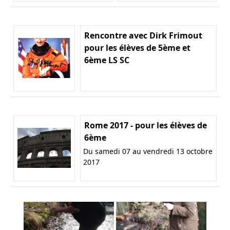
Rencontre avec Dirk Frimout
pour les élèves de 5ème et
6ème LS SC
Rome 2017 - pour les élèves de
6ème
Du samedi 07 au vendredi 13 octobre
2017