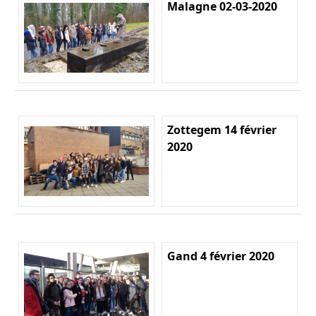
Malagne 02-03-2020
Zottegem 14 février
2020
Gand 4 février 2020