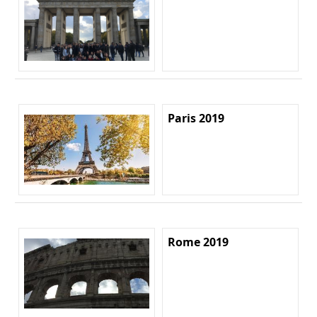
Paris 2019
Rome 2019