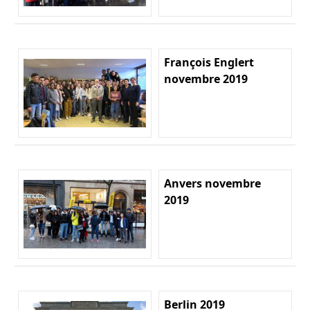
François Englert
novembre 2019
Anvers novembre
2019
Berlin 2019