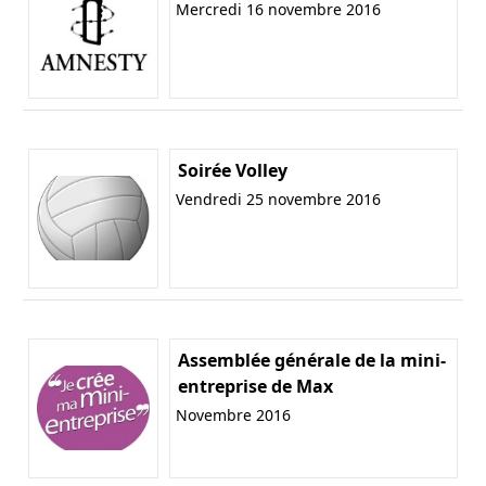
Mercredi 16 novembre 2016
Soirée Volley
Vendredi 25 novembre 2016
Assemblée générale de la mini-
entreprise de Max
Novembre 2016