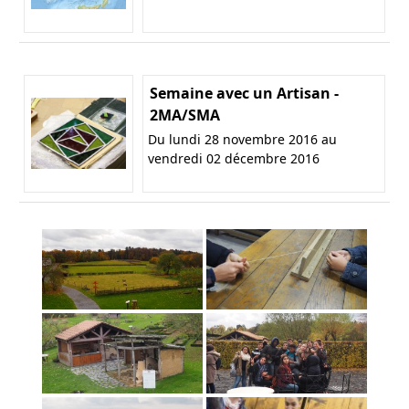
Semaine avec un Artisan -
2MA/SMA
Du lundi 28 novembre 2016 au
vendredi 02 décembre 2016