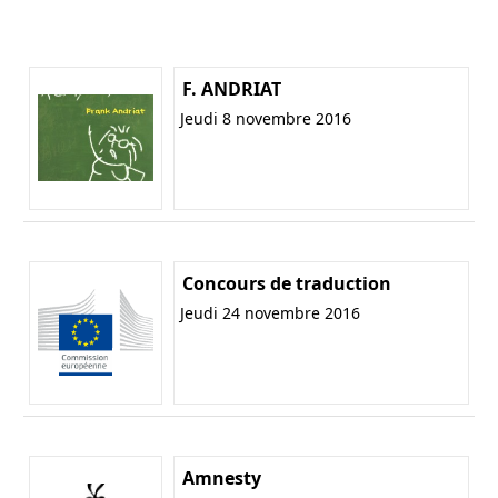
F. ANDRIAT
Jeudi 8 novembre 2016
Concours de traduction
Jeudi 24 novembre 2016
Amnesty