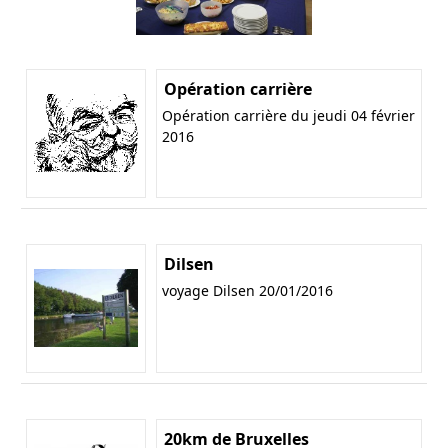
Opération carrière
Opération carrière du jeudi 04 février
2016
Dilsen
voyage Dilsen 20/01/2016
20km de Bruxelles