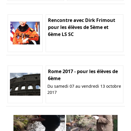
Rencontre avec Dirk Frimout
pour les élèves de 5ème et
6ème LS SC
Rome 2017 - pour les élèves de
6ème
Du samedi 07 au vendredi 13 octobre
2017