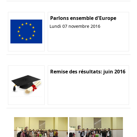
Parlons ensemble d'Europe
Lundi 07 novembre 2016
Remise des résultats: juin 2016