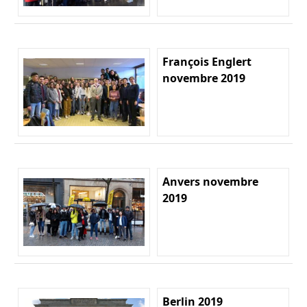
François Englert
novembre 2019
Anvers novembre
2019
Berlin 2019