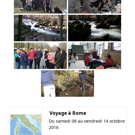
Voyage à Rome
Du samedi 08 au vendredi 14 octobre
2016