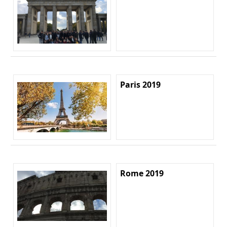
Paris 2019
Rome 2019