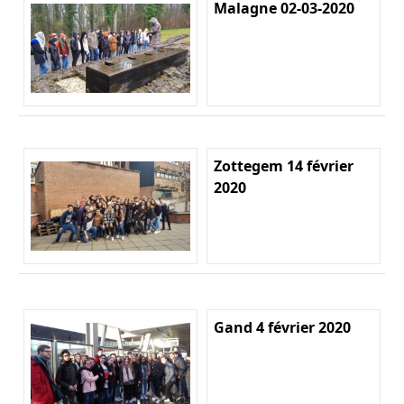
Malagne 02-03-2020
Zottegem 14 février
2020
Gand 4 février 2020