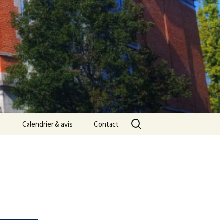
Rechercher :
e
Calendrier & avis
Contact