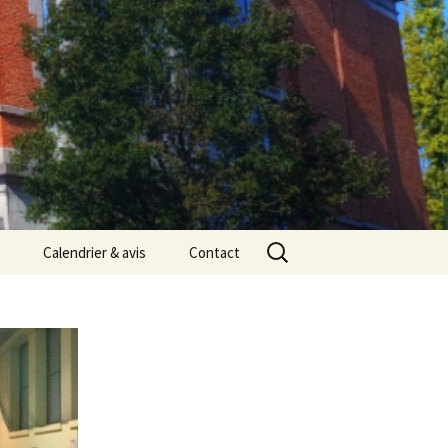
Rechercher :
Calendrier & avis
Contact